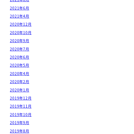
2021年6月
2021年4月
2020年12月
2020年10月
2020年9月
2020年7月
2020年6月
2020年5月
2020年4月
2020年2月
2020年1月
2019年12月
2019年11月
2019年10月
2019年9月
2019年8月