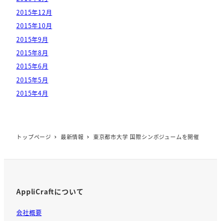
2015年12月
2015年10月
2015年9月
2015年8月
2015年6月
2015年5月
2015年4月
トップページ
最新情報
東京都市大学 国際シンポジュームを開催
AppliCraftについて
会社概要