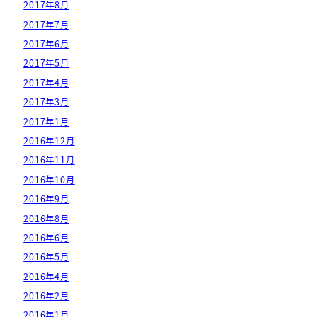
2017年8月
2017年7月
2017年6月
2017年5月
2017年4月
2017年3月
2017年1月
2016年12月
2016年11月
2016年10月
2016年9月
2016年8月
2016年6月
2016年5月
2016年4月
2016年2月
2016年1月