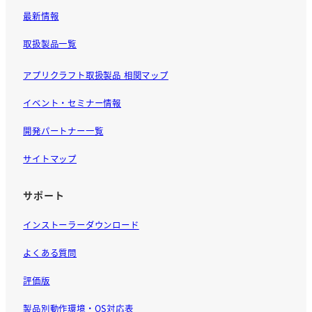
最新情報
取扱製品一覧
アプリクラフト取扱製品 相関マップ
イベント・セミナー情報
開発パートナー一覧
サイトマップ
サポート
インストーラーダウンロード
よくある質問
評価版
製品別動作環境・OS対応表