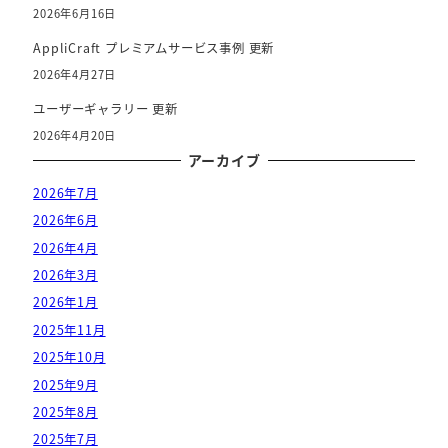
2026年6月16日
AppliCraft プレミアムサービス事例 更新
2026年4月27日
ユーザーギャラリー 更新
2026年4月20日
アーカイブ
2026年7月
2026年6月
2026年4月
2026年3月
2026年1月
2025年11月
2025年10月
2025年9月
2025年8月
2025年7月