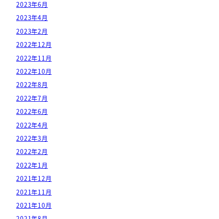
2023年6月
2023年4月
2023年2月
2022年12月
2022年11月
2022年10月
2022年8月
2022年7月
2022年6月
2022年4月
2022年3月
2022年2月
2022年1月
2021年12月
2021年11月
2021年10月
2021年8月