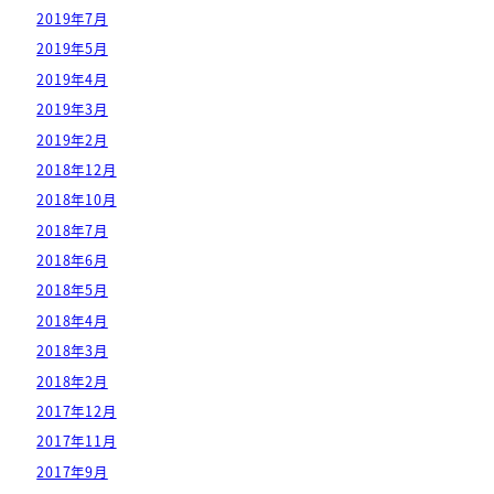
2019年7月
2019年5月
2019年4月
2019年3月
2019年2月
2018年12月
2018年10月
2018年7月
2018年6月
2018年5月
2018年4月
2018年3月
2018年2月
2017年12月
2017年11月
2017年9月