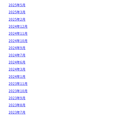
2025年5月
2025年3月
2025年2月
2024年12月
2024年11月
2024年10月
2024年9月
2024年7月
2024年6月
2024年3月
2024年1月
2023年11月
2023年10月
2023年9月
2023年8月
2023年7月