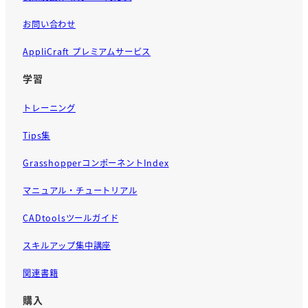
お問い合わせ
AppliCraft プレミアムサービス
学習
トレーニング
Tips集
GrasshopperコンポーネントIndex
マニュアル・チュートリアル
CADtoolsツールガイド
スキルアップ集中講座
関連書籍
購入