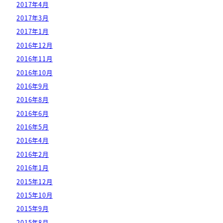
2017年4月
2017年3月
2017年1月
2016年12月
2016年11月
2016年10月
2016年9月
2016年8月
2016年6月
2016年5月
2016年4月
2016年2月
2016年1月
2015年12月
2015年10月
2015年9月
2015年8月