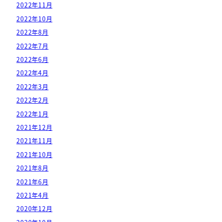
2022年11月
2022年10月
2022年8月
2022年7月
2022年6月
2022年4月
2022年3月
2022年2月
2022年1月
2021年12月
2021年11月
2021年10月
2021年8月
2021年6月
2021年4月
2020年12月