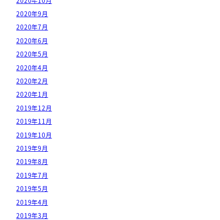
2020年10月
2020年9月
2020年7月
2020年6月
2020年5月
2020年4月
2020年2月
2020年1月
2019年12月
2019年11月
2019年10月
2019年9月
2019年8月
2019年7月
2019年5月
2019年4月
2019年3月