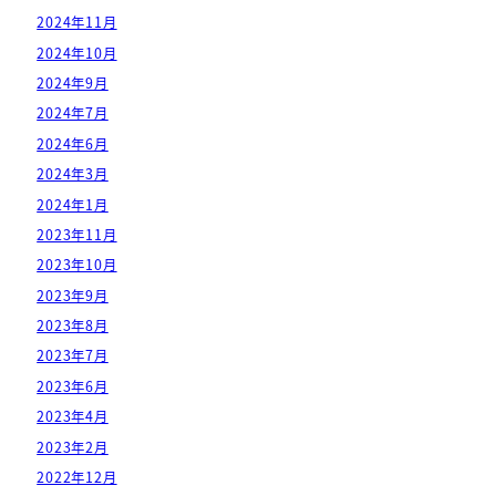
2024年11月
2024年10月
2024年9月
2024年7月
2024年6月
2024年3月
2024年1月
2023年11月
2023年10月
2023年9月
2023年8月
2023年7月
2023年6月
2023年4月
2023年2月
2022年12月