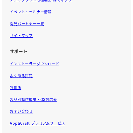
イベント・セミナー情報
開発パートナー一覧
サイトマップ
サポート
インストーラーダウンロード
よくある質問
評価版
製品別動作環境・OS対応表
お問い合わせ
AppliCraft プレミアムサービス