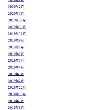
2020年2月
2020年1月
2019年12月
2019年11月
2019年10月
2019年9月
2019年8月
2019年7月
2019年5月
2019年4月
2019年3月
2019年2月
2018年12月
2018年10月
2018年7月
2018年6月