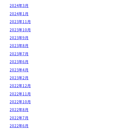
2024年3月
2024年1月
2023年11月
2023年10月
2023年9月
2023年8月
2023年7月
2023年6月
2023年4月
2023年2月
2022年12月
2022年11月
2022年10月
2022年8月
2022年7月
2022年6月