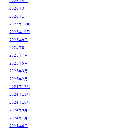
2026年4月
2026年3月
2026年1月
2025年11月
2025年10月
2025年9月
2025年8月
2025年7月
2025年5月
2025年3月
2025年2月
2024年12月
2024年11月
2024年10月
2024年9月
2024年7月
2024年6月