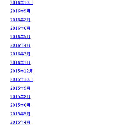
2016年10月
2016年9月
2016年8月
2016年6月
2016年5月
2016年4月
2016年2月
2016年1月
2015年12月
2015年10月
2015年9月
2015年8月
2015年6月
2015年5月
2015年4月