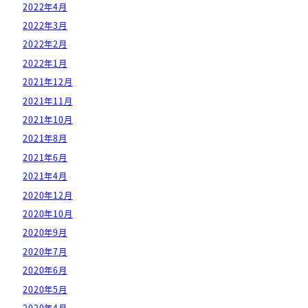
2022年4月
2022年3月
2022年2月
2022年1月
2021年12月
2021年11月
2021年10月
2021年8月
2021年6月
2021年4月
2020年12月
2020年10月
2020年9月
2020年7月
2020年6月
2020年5月
2020年4月