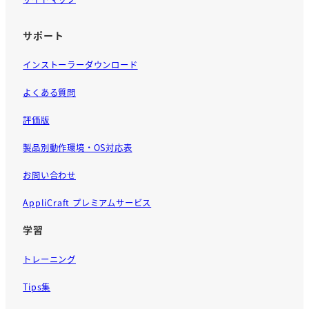
サポート
インストーラーダウンロード
よくある質問
評価版
製品別動作環境・OS対応表
お問い合わせ
AppliCraft プレミアムサービス
学習
トレーニング
Tips集