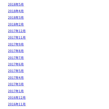
2018年5月
2018年4月
2018年3月
2018年2月
2017年12月
2017年11月
2017年9月
2017年8月
2017年7月
2017年6月
2017年5月
2017年4月
2017年3月
2017年1月
2016年12月
2016年11月