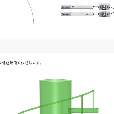
のような螺旋階段を作成します。