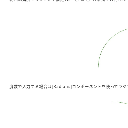
度数で入力する場合は[Radians]コンポーネントを使ってラジア