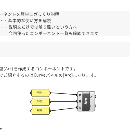
ーネントを簡単にざっくり説明
・・基本的な使い方を解説
・・説明文だけでは解り難いという方へ
ト一覧も確認できます
？
入力し円弧(Arc)を作成するコンポーネントです。
こでご紹介するのはCurveパネルの[Arc]になります。
す。