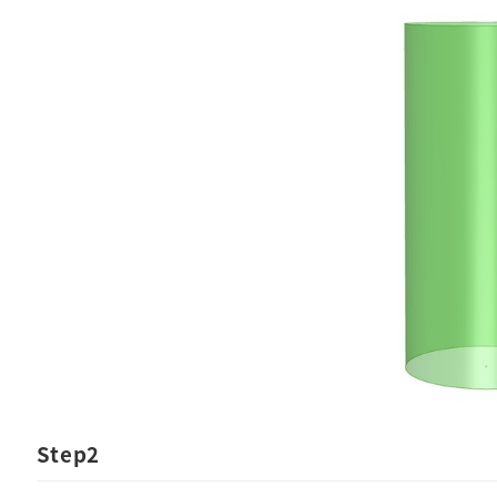
Step2