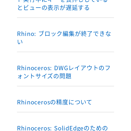
とビューの表示が遅延する
Rhino: ブロック編集が終了できな
い
Rhinoceros: DWGレイアウトのフ
ォントサイズの問題
Rhinocerosの精度について
Rhinoceros: SolidEdgeのための