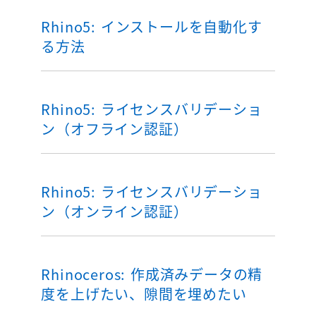
Rhino5: インストールを自動化す
る方法
Rhino5: ライセンスバリデーショ
ン（オフライン認証）
Rhino5: ライセンスバリデーショ
ン（オンライン認証）
Rhinoceros: 作成済みデータの精
度を上げたい、隙間を埋めたい