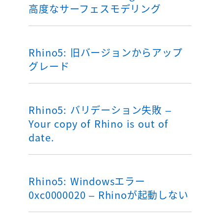
高度なサーフェスモデリング
Rhino5: 旧バージョンからアップ
グレード
Rhino5: バリデーション失敗 –
Your copy of Rhino is out of
date.
Rhino5: Windowsエラー
0xc0000020 – Rhinoが起動しない