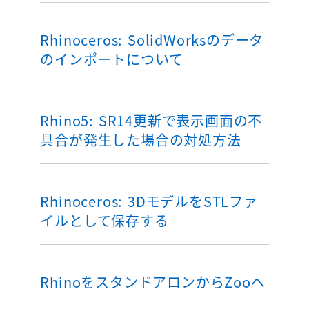
Rhinoceros: SolidWorksのデータ
のインポートについて
Rhino5: SR14更新で表示画面の不
具合が発生した場合の対処方法
Rhinoceros: 3DモデルをSTLファ
イルとして保存する
RhinoをスタンドアロンからZooへ