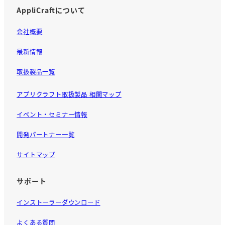
AppliCraftについて
会社概要
最新情報
取扱製品一覧
アプリクラフト取扱製品 相関マップ
イベント・セミナー情報
開発パートナー一覧
サイトマップ
サポート
インストーラーダウンロード
よくある質問