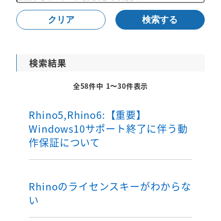
索
クリア
検索する
検索結果
全58件中 1〜30件表示
Rhino5,Rhino6:【重要】
Windows10サポート終了に伴う動
作保証について
Rhinoのライセンスキーがわからな
い