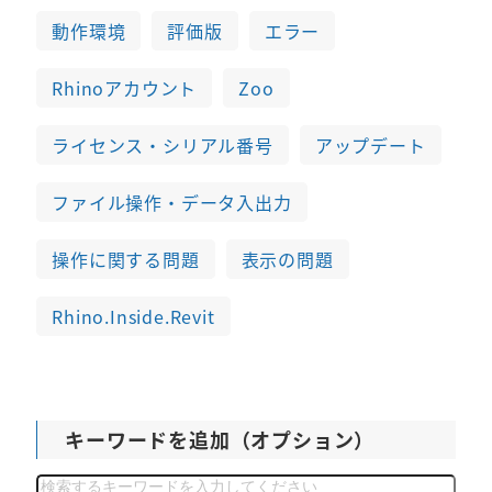
動作環境
評価版
エラー
Rhinoアカウント
Zoo
ライセンス・シリアル番号
アップデート
ファイル操作・データ入出力
操作に関する問題
表示の問題
Rhino.Inside.Revit
キーワードを追加（オプション）
検