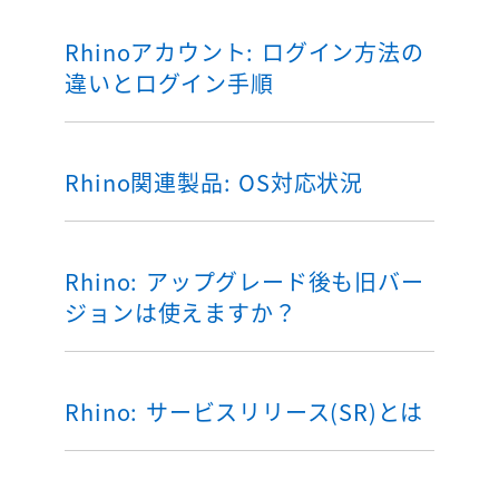
Rhinoアカウント: ログイン方法の
違いとログイン手順
Rhino関連製品: OS対応状況
Rhino: アップグレード後も旧バー
ジョンは使えますか？
Rhino: サービスリリース(SR)とは