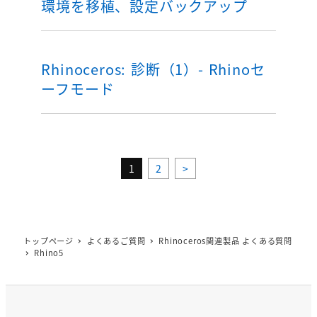
環境を移植、設定バックアップ
Rhinoceros: 診断（1）- Rhinoセ
ーフモード
1
2
>
トップページ
よくあるご質問
Rhinoceros関連製品 よくある質問
Rhino5