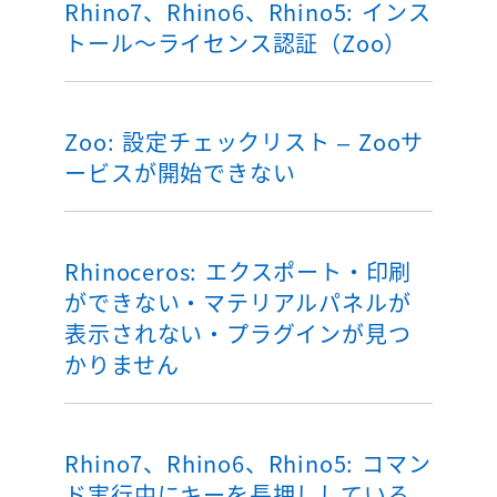
Rhino7、Rhino6、Rhino5: インス
トール～ライセンス認証（Zoo）
Zoo: 設定チェックリスト – Zooサ
ービスが開始できない
Rhinoceros: エクスポート・印刷
ができない・マテリアルパネルが
表示されない・プラグインが見つ
かりません
Rhino7、Rhino6、Rhino5: コマン
ド実行中にキーを長押ししている