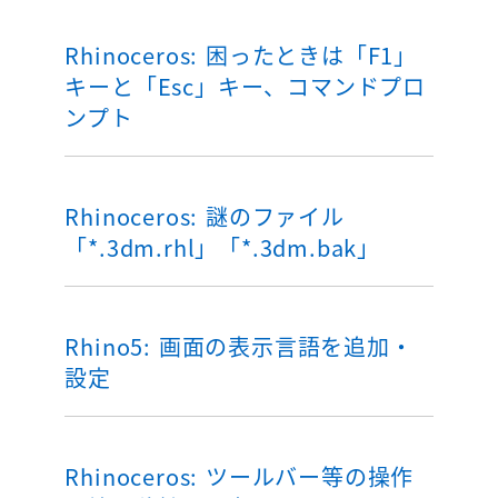
Rhinoceros: 困ったときは「F1」
キーと「Esc」キー、コマンドプロ
ンプト
Rhinoceros: 謎のファイル
「*.3dm.rhl」「*.3dm.bak」
Rhino5: 画面の表示言語を追加・
設定
Rhinoceros: ツールバー等の操作