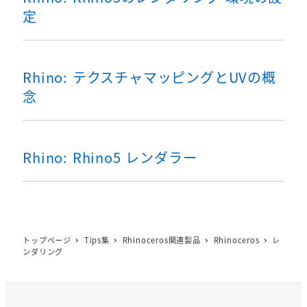
定
Rhino: テクスチャマッピングとUVの概
念
Rhino: Rhino5 レンダラー
トップページ
Tips集
Rhinoceros関連製品
Rhinoceros
レ
ンダリング