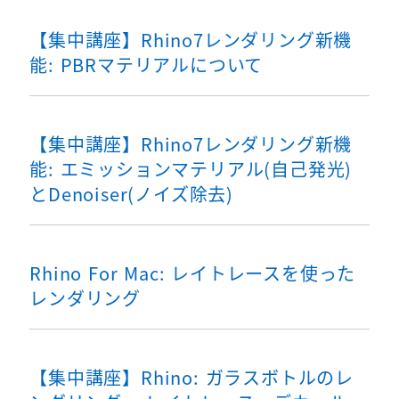
【集中講座】Rhino7レンダリング新機
能: PBRマテリアルについて
【集中講座】Rhino7レンダリング新機
能: エミッションマテリアル(自己発光)
とDenoiser(ノイズ除去)
Rhino For Mac: レイトレースを使った
レンダリング
【集中講座】Rhino: ガラスボトルのレ