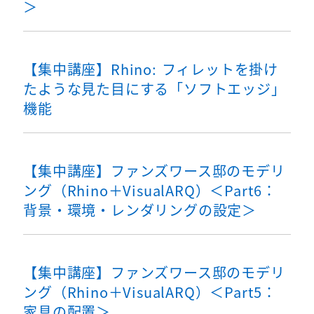
＞
【集中講座】Rhino: フィレットを掛け
たような見た目にする「ソフトエッジ」
機能
【集中講座】ファンズワース邸のモデリ
ング（Rhino＋VisualARQ）＜Part6：
背景・環境・レンダリングの設定＞
【集中講座】ファンズワース邸のモデリ
ング（Rhino＋VisualARQ）＜Part5：
家具の配置＞