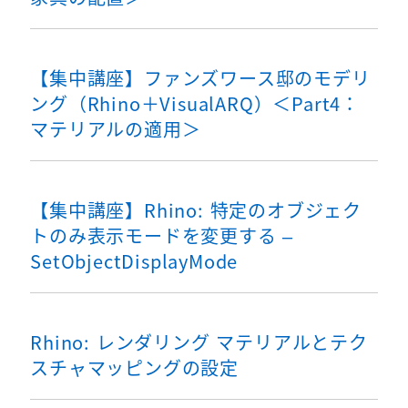
【集中講座】ファンズワース邸のモデリ
ング（Rhino＋VisualARQ）＜Part4：
マテリアルの適用＞
【集中講座】Rhino: 特定のオブジェク
トのみ表示モードを変更する –
SetObjectDisplayMode
Rhino: レンダリング マテリアルとテク
スチャマッピングの設定