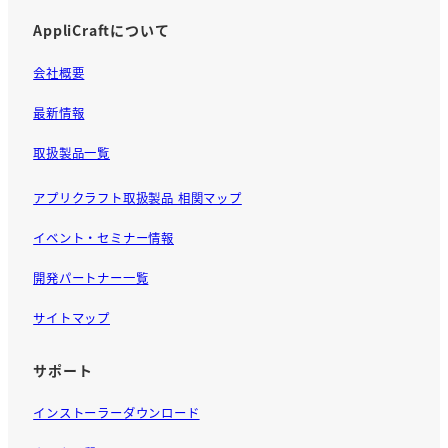
AppliCraftについて
会社概要
最新情報
取扱製品一覧
アプリクラフト取扱製品 相関マップ
イベント・セミナー情報
開発パートナー一覧
サイトマップ
サポート
インストーラーダウンロード