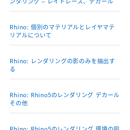
ンダリング – レイトレース、デカール
Rhino: 個別のマテリアルとレイヤマテ
リアルについて
Rhino: レンダリングの影のみを抽出す
る
Rhino: Rhino5のレンダリング デカール
その他
Rhino: Rhino5のレンダリング 環境の設