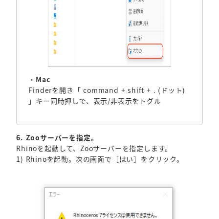
・
Mac
Finderを開き「 command + shift + . (ドット)
」キー同時押しで、表示/非表示をトグル
6. Zooサーバーを指定。
Rhinoを起動して、Zooサーバーを指定します。
1) Rhinoを起動。次の画面で［はい］をクリック。