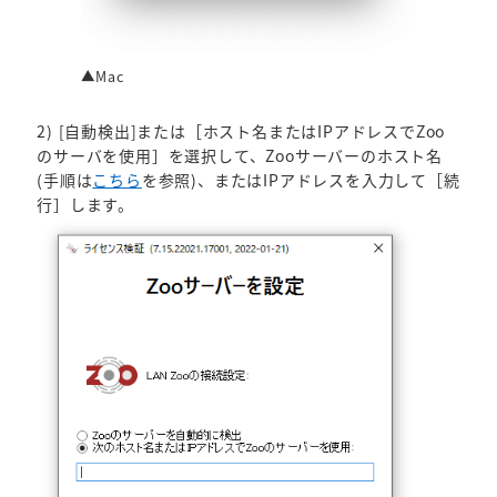
▲Mac
2) [自動検出]または［ホスト名またはIPアドレスでZoo
のサーバを使用］を選択して、Zooサーバーのホスト名
(手順は
こちら
を参照)、またはIPアドレスを入力して［続
行］します。