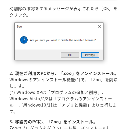
3)削除の確認をするメッセージが表示されたら［OK］を
クリック。
2. 現在ご利用のPCから、「Zoo」をアンインストール。
Windowsのアンインストール機能(*)で、「Zoo」を削除
します。
(*) Windows XPは「プログラムの追加と削除」、
Windows Vista/7/8は「プログラムのアンインストー
ル」、Windows10/11は「アプリと機能」より実行しま
す。
3. 移設先のPCに、「Zoo」をインストール。
Zooのプログラムをダウンロード後、インストールしま