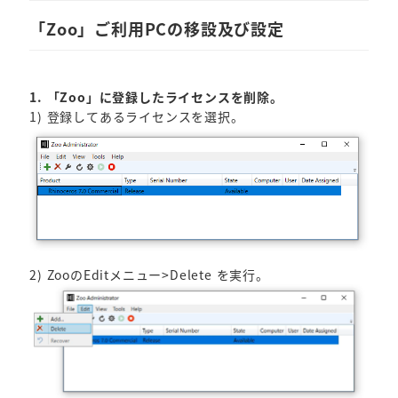
「Zoo」ご利用PCの移設及び設定
1. 「Zoo」に登録したライセンスを削除。
1) 登録してあるライセンスを選択。
2) ZooのEditメニュー>Delete を実行。