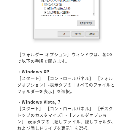
［フォルダー オプション］ウィンドウは、各OS
で以下の手順で開きます。
・
Windows XP
［スタート］-［コントロールパネル］-［フォル
ダオプション］-表示タブの［すべてのファイルと
フォルダーを表示］を選択。
・
Windows Vista, 7
［スタート］-［コントロールパネル］-［デスク
トップのカスタマイズ］-［フォルダオプショ
ン］-表示タブの［隠しファイル、隠しフォルダ、
および隠しドライブを表示］を選択。