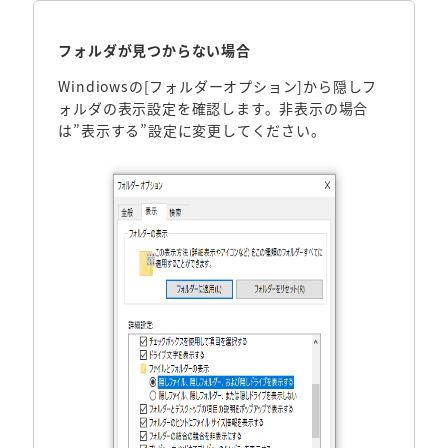
フォルダが見つからない場合
Windiowsの[フォルダーオプション]から隠しフ
ォルダの表示設定を確認します。非表示の場合
は”表示する”設定に変更してください。