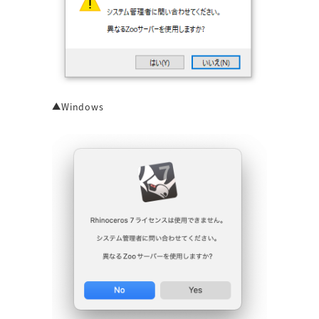
▲Windows