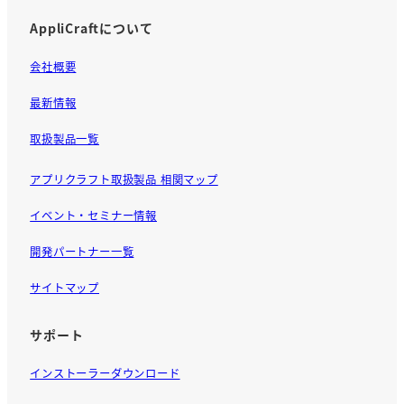
AppliCraftについて
会社概要
最新情報
取扱製品一覧
アプリクラフト取扱製品 相関マップ
イベント・セミナー情報
開発パートナー一覧
サイトマップ
サポート
インストーラーダウンロード