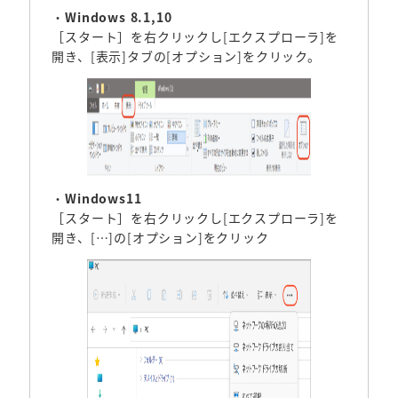
・
Windows 8.1,10
［スタート］を右クリックし[エクスプローラ]を
開き、[表示]タブの[オプション]をクリック。
・
Windows11
［スタート］を右クリックし[エクスプローラ]を
開き、[…]の[オプション]をクリック