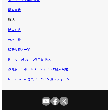
関連書籍
購入
購入方法
価格一覧
販売代理店一覧
Rhino／plug-ins教育版 購入
教育版・ラボラトリーライセンス購入規定
Rhinoceros 建築プラグイン 購入フォーム