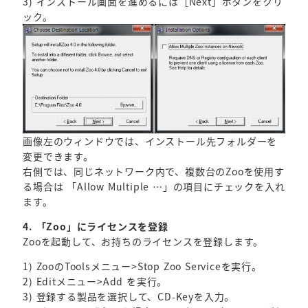
3) インストール画面を進めるには［Next］ボタンをクリ
ック。
画像左のウィンドウでは、インストール先フォルダーを
変更できます。
右側では、同じネットワーク内で、複数台のZooを使用す
る場合は 「Allow Multiple …」の項目にチェックを入れ
ます。
4. 「Zoo」にライセンスを登録
Zooを起動して、お持ちのライセンスを登録します。
1) ZooのToolsメニュー>Stop Zoo Serviceを実行。
2) Editメニュー>Add を実行。
3) 登録する製品を選択して、CD-Keyを入力。