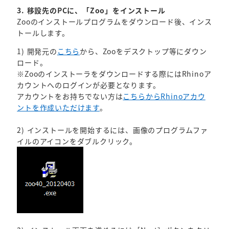
3. 移設先のPCに、「Zoo」をインストール
Zooのインストールプログラムをダウンロード後、インス
トールします。
1) 開発元の
こちら
から、Zooをデスクトップ等にダウン
ロード。
※Zooのインストーラをダウンロードする際にはRhinoア
カウントへのログインが必要となります。
アカウントをお持ちでない方は
こちらからRhinoアカウ
ントを作成いただけます
。
2) インストールを開始するには、画像のプログラムファ
イルのアイコンをダブルクリック。