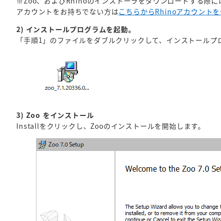
※Zoo、およびRhinoのインストーラをダウンロードする際に
アカウントをお持ちでない方は
こちらからRhinoアカウント
2) インストールプログラムを起動。
「手順1」のファイルをダブルクリックして、インストールプ
3) Zoo をインストール
Installをクリックし、Zooのインストールを開始します。