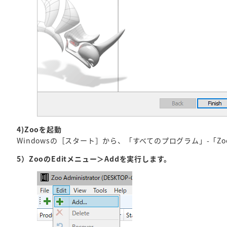
4)Zooを起動
Windowsの［スタート］から、「すべてのプログラム」-「Zo
5）ZooのEditメニュー＞Addを実行します。