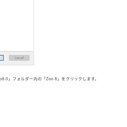
o8.0」フォルダー内の「Zoo 8」をクリックします。