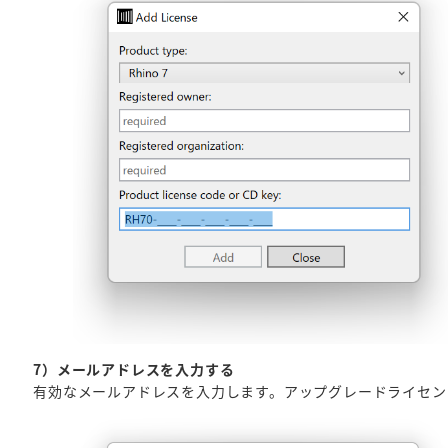
7）メールアドレスを入力する
有効なメールアドレスを入力します。アップグレードライセン