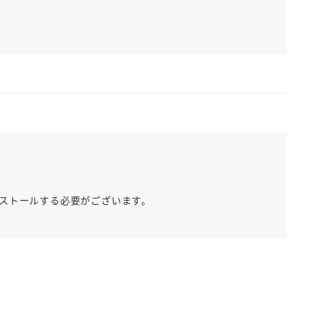
しインストールする必要がございます。