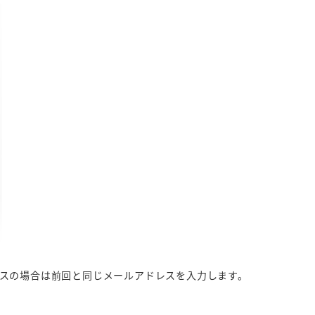
スの場合は前回と同じメールアドレスを入力します。