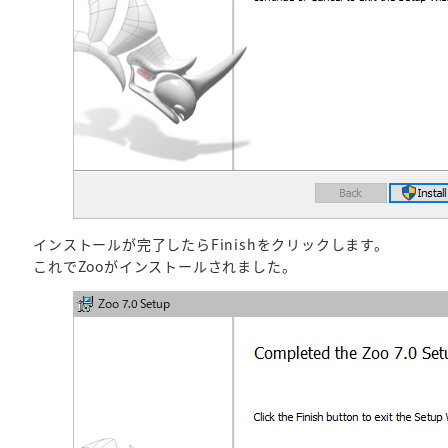
インストールが完了したらFinishをクリックします。
これでZooがインストールされました。