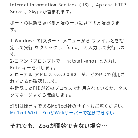
Internet Information Services（IIS）、Apache HTTP
Server、Skypeが含まれます。
ポートの状態を調べる方法の一つに以下の方法ありま
す。
1-Windows の[スタート]メニューから[ファイル名を指
定して実行]をクリックし 「cmd」 と入力して実行しま
す。
2-コマンドプロンプトで 「netstat -ano」と入力し
Enterキーを押します。
3-ローカル アドレス 0.0.0.0:80 が、どのPIDで利用さ
れているか確認します。
4-確認したPIDがどのプロセスで利用されているか、タス
クマネージャから確認します。
詳細は開発元であるMcNeel社のサイトもご覧ください。
McNeel Wiki ZooがWebサーバーで起動できない
それでも、Zooが開始できない場合…