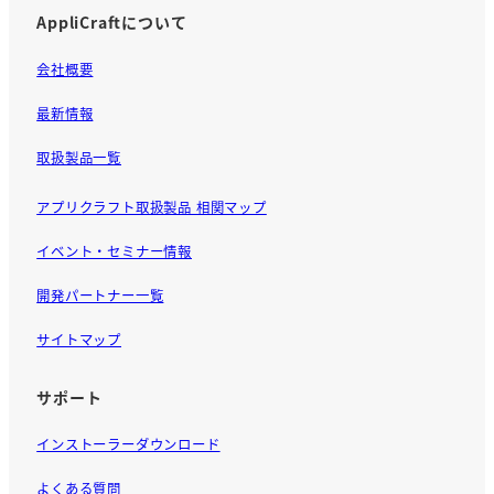
AppliCraftについて
会社概要
最新情報
取扱製品一覧
アプリクラフト取扱製品 相関マップ
イベント・セミナー情報
開発パートナー一覧
サイトマップ
サポート
インストーラーダウンロード
よくある質問