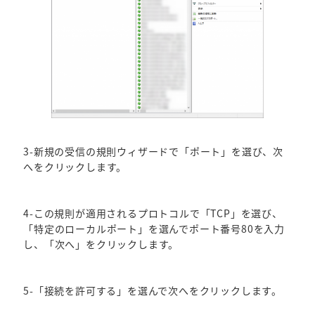
3-新規の受信の規則ウィザードで「ポート」を選び、次
へをクリックします。
4-この規則が適用されるプロトコルで「TCP」を選び、
「特定のローカルポート」を選んでポート番号80を入力
し、「次へ」をクリックします。
5-「接続を許可する」を選んで次へをクリックします。