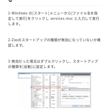
1-Windows の[スタート]メニューから[ファイル名を指
定して実行]をクリックし services.msc と入力して実行
します。
2-Zooのスタートアップの種類が無効になっていないか確
認します。
3-無効だった場合はダブルクリックし、スタートアップ
の種類を[自動]に設定します。