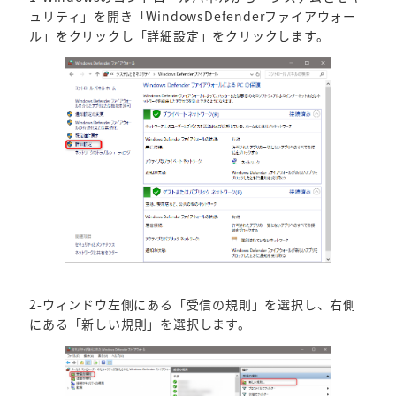
ュリティ」を開き「WindowsDefenderファイアウォー
ル」をクリックし「詳細設定」をクリックします。
2-ウィンドウ左側にある「受信の規則」を選択し、右側
にある「新しい規則」を選択します。