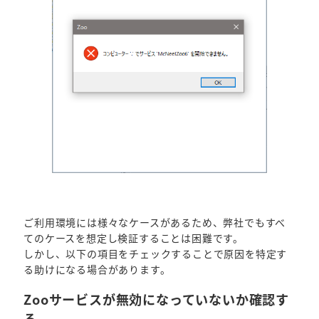
ご利用環境には様々なケースがあるため、弊社でもすべ
てのケースを想定し検証することは困難です。
しかし、以下の項目をチェックすることで原因を特定す
る助けになる場合があります。
Zooサービスが無効になっていないか確認す
る