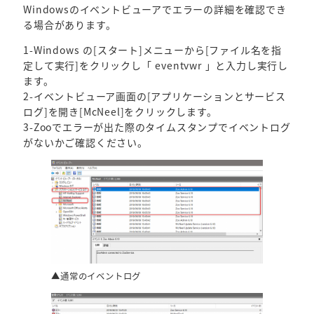
Windowsのイベントビューアでエラーの詳細を確認でき
る場合があります。
1-Windows の[スタート]メニューから[ファイル名を指
定して実行]をクリックし「 eventvwr 」と入力し実行し
ます。
2-イベントビューア画面の[アプリケーションとサービス
ログ]を開き[McNeel]をクリックします。
3-Zooでエラーが出た際のタイムスタンプでイベントログ
がないかご確認ください。
▲通常のイベントログ