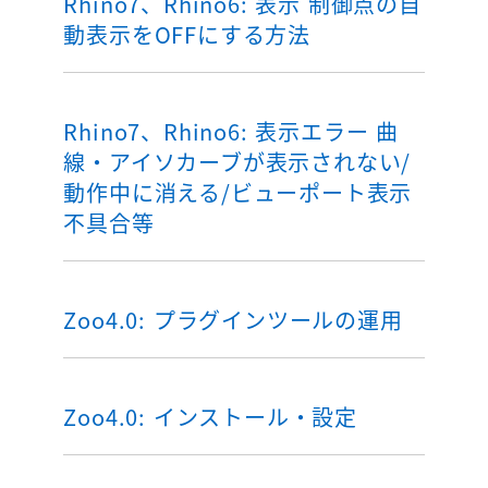
Rhino7、Rhino6: 表示 制御点の自
動表示をOFFにする方法
Rhino7、Rhino6: 表示エラー 曲
線・アイソカーブが表示されない/
動作中に消える/ビューポート表示
不具合等
Zoo4.0: プラグインツールの運用
Zoo4.0: インストール・設定