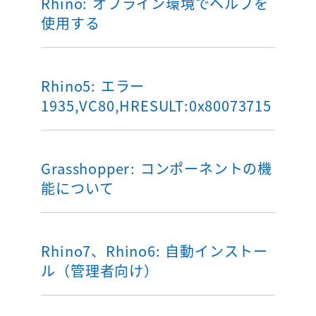
Rhino: オフライン環境でヘルプを
使用する
Rhino5: エラー
1935,VC80,HRESULT:0x80073715
Grasshopper: コンポーネントの機
能について
Rhino7、Rhino6: 自動インストー
ル（管理者向け）