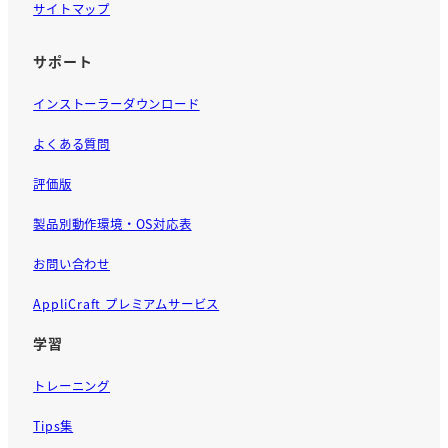
サイトマップ
サポート
インストーラーダウンロード
よくある質問
評価版
製品別動作環境・OS対応表
お問い合わせ
AppliCraft プレミアムサービス
学習
トレーニング
Tips集