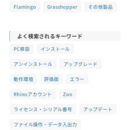
Flamingo
Grasshopper
その他製品
よく検索されるキーワード
PC移設
インストール
アンインストール
アップグレード
動作環境
評価版
エラー
Rhinoアカウント
Zoo
ライセンス・シリアル番号
アップデート
ファイル操作・データ入出力