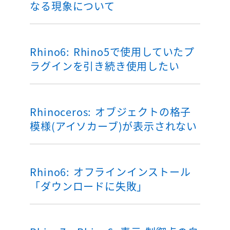
なる現象について
Rhino6: Rhino5で使用していたプ
ラグインを引き続き使用したい
Rhinoceros: オブジェクトの格子
模様(アイソカーブ)が表示されない
Rhino6: オフラインインストール
「ダウンロードに失敗」