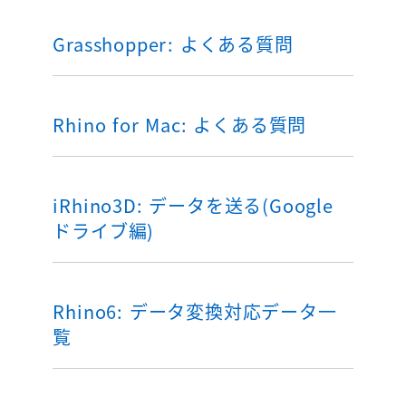
Grasshopper: よくある質問
Rhino for Mac: よくある質問
iRhino3D: データを送る(Google
ドライブ編)
Rhino6: データ変換対応データ一
覧