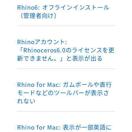
Rhino6: オフラインインストール
（管理者向け）
Rhinoアカウント:
「Rhinoceros6.0のライセンスを更
新できません。」と表示が出る
Rhino for Mac: ガムボールや直行
モードなどのツールバーが表示さ
れない
Rhino for Mac: 表示が一部英語に