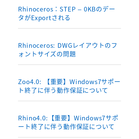
Rhinoceros：STEP – 0KBのデー
タがExportされる
Rhinoceros: DWGレイアウトのフ
ォントサイズの問題
Zoo4.0: 【重要】Windows7サポー
ト終了に伴う動作保証について
Rhino4.0:【重要】Windows7サポ
ート終了に伴う動作保証について