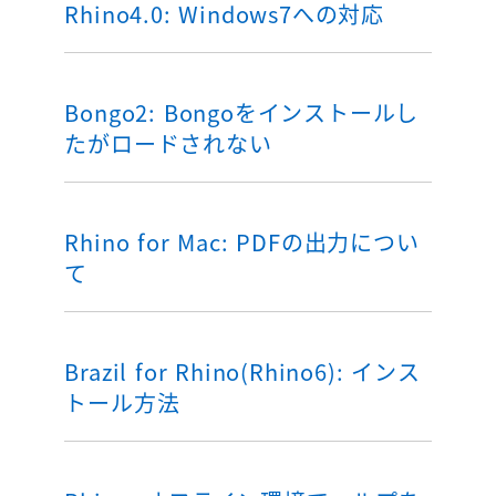
Rhino4.0: Windows7への対応
Bongo2: Bongoをインストールし
たがロードされない
Rhino for Mac: PDFの出力につい
て
Brazil for Rhino(Rhino6): インス
トール方法