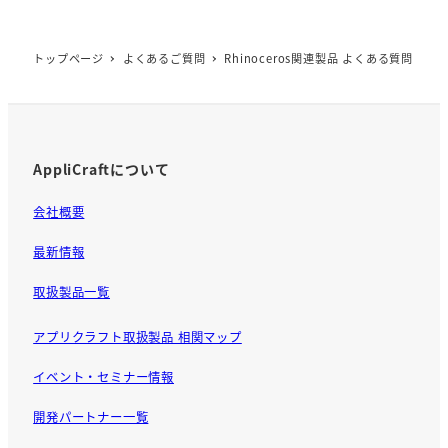
トップページ
よくあるご質問
Rhinoceros関連製品 よくある質問
AppliCraftについて
会社概要
最新情報
取扱製品一覧
アプリクラフト取扱製品 相関マップ
イベント・セミナー情報
開発パートナー一覧