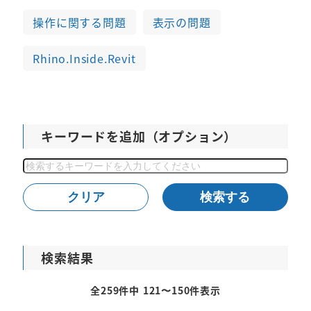
操作に関する問題
表示の問題
Rhino.Inside.Revit
キーワードを追加（オプション）
検
索
クリア
検索する
検索結果
全259件中 121〜150件表示