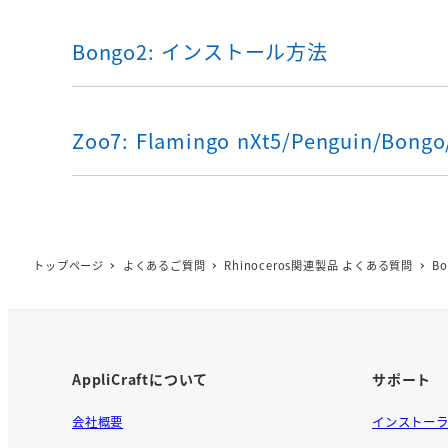
Bongo2: インストール方法
Zoo7: Flamingo nXt5/Penguin/Bo
トップページ
よくあるご質問
Rhinoceros関連製品 よくある質問
Bo
AppliCraftについて
サポート
会社概要
インストー