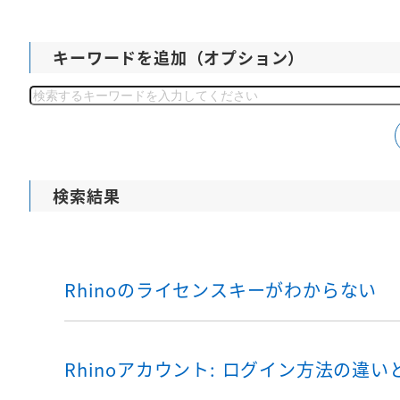
キーワードを追加（オプション）
検
索
検索結果
Rhinoのライセンスキーがわからない
Rhinoアカウント: ログイン方法の違