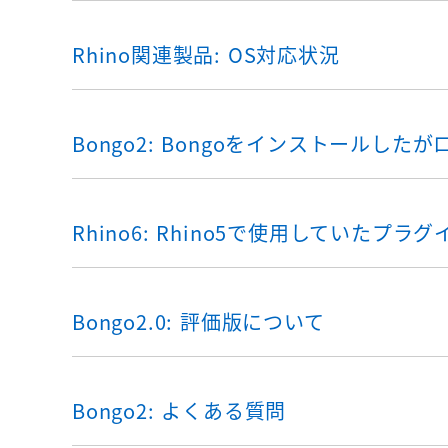
Rhino関連製品: OS対応状況
Bongo2: Bongoをインストールした
Rhino6: Rhino5で使用していたプ
Bongo2.0: 評価版について
Bongo2: よくある質問