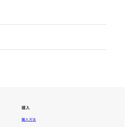
購入
購入方法