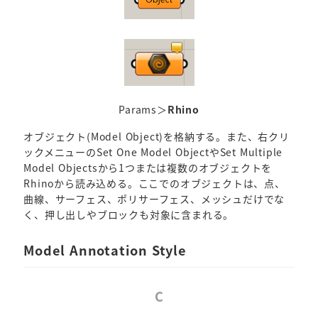
Params＞
Rhino
オブジェクト(Model Object)を格納する。また、右クリ
ックメニューのSet One Model ObjectやSet Multiple
Model Objectsから1つまたは複数のオブジェクトを
Rhinoから読み込める。ここでのオブジェクトは、点、
曲線、サーフェス、ポリサーフェス、メッシュだけでな
く、押し出しやブロックも対象に含まれる。
Model Annotation Style
C