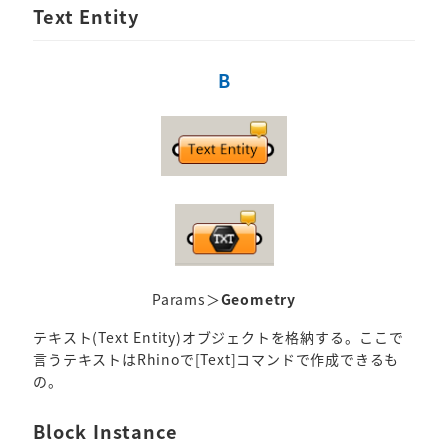
Text Entity
B
Params＞
Geometry
テキスト(Text Entity)オブジェクトを格納する。ここで
言うテキストはRhinoで[Text]コマンドで作成できるも
の。
Block Instance