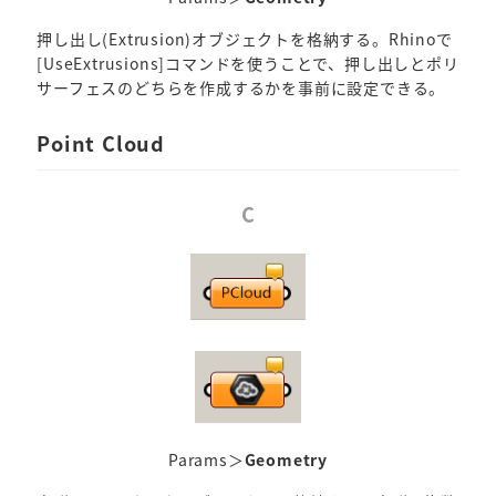
押し出し(Extrusion)オブジェクトを格納する。Rhinoで
[UseExtrusions]コマンドを使うことで、押し出しとポリ
サーフェスのどちらを作成するかを事前に設定できる。
Point Cloud
C
Params＞
Geometry