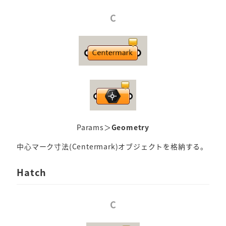
C
Params＞
Geometry
中心マーク寸法(Centermark)オブジェクトを格納する。
Hatch
C