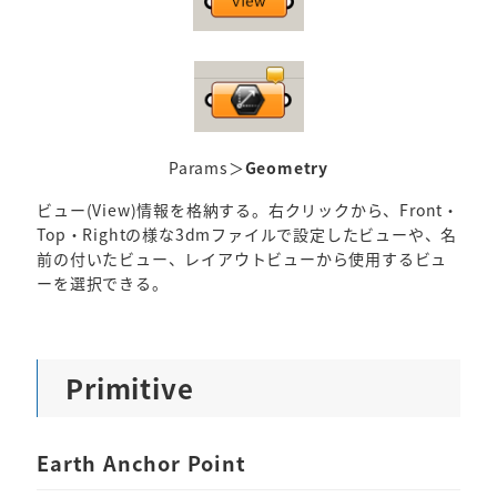
Params＞
Geometry
ビュー(View)情報を格納する。右クリックから、Front・
Top・Rightの様な3dmファイルで設定したビューや、名
前の付いたビュー、レイアウトビューから使用するビュ
ーを選択できる。
Primitive
Earth Anchor Point