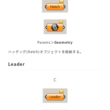
Params＞
Geometry
ハッチング(Hatch)オブジェクトを格納する。
Leader
C