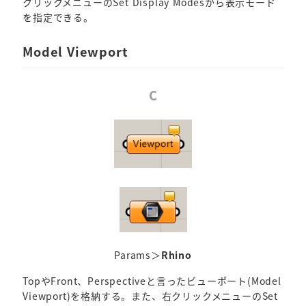
クリックメニューのSet Display Modesから表示モード
を指定できる。
Model Viewport
C
Params＞
Rhino
TopやFront、Perspectiveと言ったビューポート(Model
Viewport)を格納する。また、右クリックメニューのSet