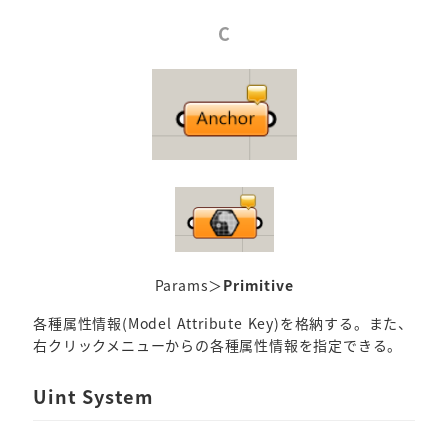
C
Params＞
Primitive
各種属性情報(Model Attribute Key)を格納する。また、
右クリックメニューからの各種属性情報を指定できる。
Uint System