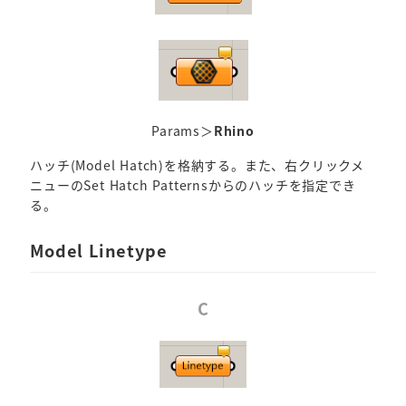
Params＞
Rhino
ハッチ(Model Hatch)を格納する。また、右クリックメ
ニューのSet Hatch Patternsからのハッチを指定でき
る。
Model Linetype
C