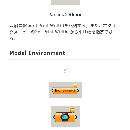
Params＞
Rhino
印刷幅(Model Print Width)を格納する。また、右クリッ
クメニューのSet Print Widthsから印刷幅を指定でき
る。
Model Environment
C