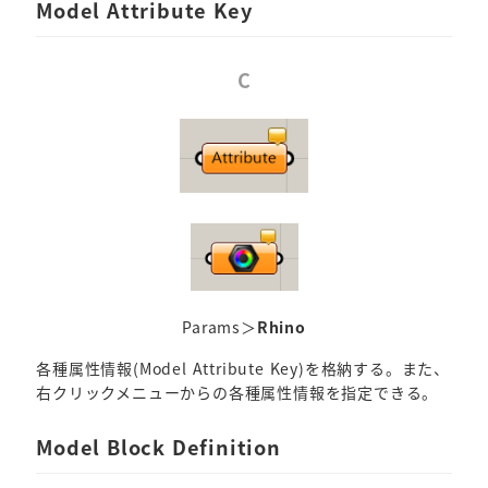
Model Attribute Key
C
Params＞
Rhino
各種属性情報(Model Attribute Key)を格納する。また、
右クリックメニューからの各種属性情報を指定できる。
Model Block Definition