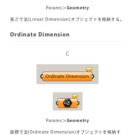
Params＞
Geometry
長さ寸法(Linear Dimension)オブジェクトを格納する。
Ordinate Dimension
C
Params＞
Geometry
座標寸法(Ordinate Dimension)オブジェクトを格納す