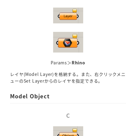
Params＞
Rhino
レイヤ(Model Layer)を格納する。また、右クリックメニ
ューのSet Layerからのレイヤを指定できる。
Model Object
C