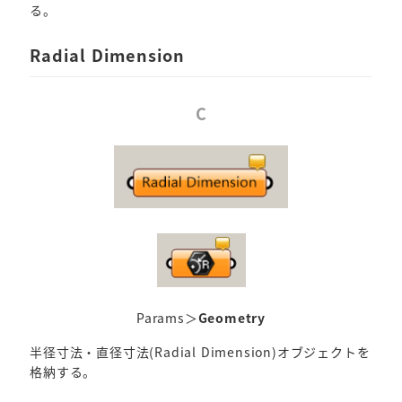
る。
Radial Dimension
C
Params＞
Geometry
半径寸法・直径寸法(Radial Dimension)オブジェクトを
格納する。