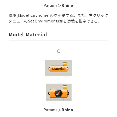
Params＞
Rhino
環境(Model Enviroment)を格納する。また、右クリック
メニューのSet Enviromentsから環境を指定できる。
Model Material
C
Params＞
Rhino