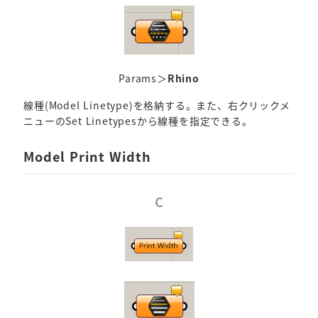
Params＞
Rhino
線種(Model Linetype)を格納する。また、右クリックメ
ニューのSet Linetypesから線種を指定できる。
Model Print Width
C