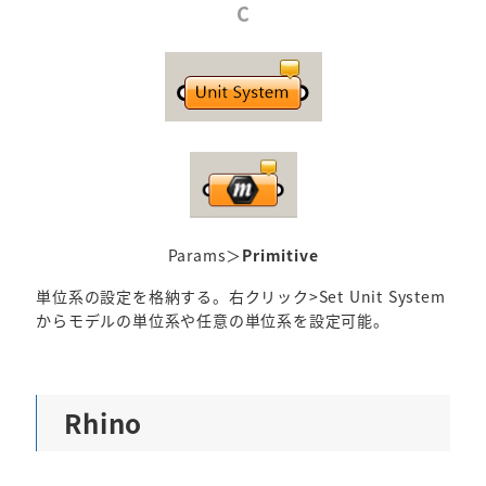
C
Params＞
Primitive
単位系の設定を格納する。右クリック>Set Unit System
からモデルの単位系や任意の単位系を設定可能。
Rhino