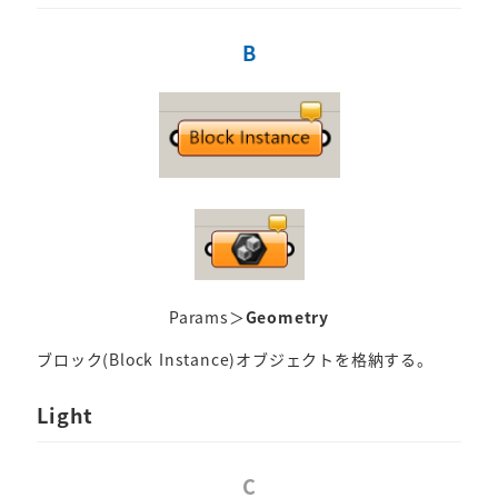
B
Params＞
Geometry
ブロック(Block Instance)オブジェクトを格納する。
Light
C