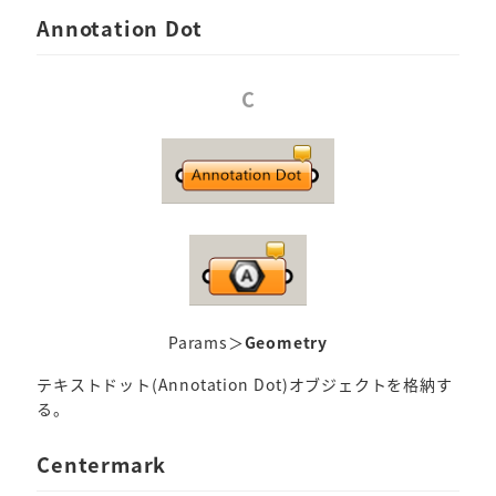
Annotation Dot
C
Params＞
Geometry
テキストドット(Annotation Dot)オブジェクトを格納す
る。
Centermark