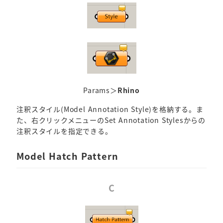
Params＞
Rhino
注釈スタイル(Model Annotation Style)を格納する。ま
た、右クリックメニューのSet Annotation Stylesからの
注釈スタイルを指定できる。
Model Hatch Pattern
C