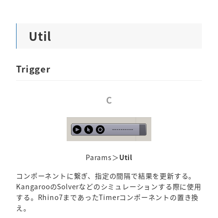
Util
Trigger
C
Params＞
Util
コンポーネントに繋ぎ、指定の間隔で結果を更新する。
KangarooのSolverなどのシミュレーションする際に使用
する。Rhino7まであったTimerコンポーネントの置き換
え。