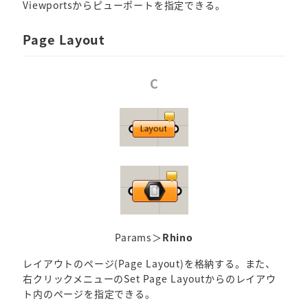
Viewportsからピューポートを指定できる。
Page Layout
C
Params＞
Rhino
レイアウトのページ(Page Layout)を格納する。また、
右クリックメニューのSet Page Layoutからのレイアウ
ト内のページを指定できる。