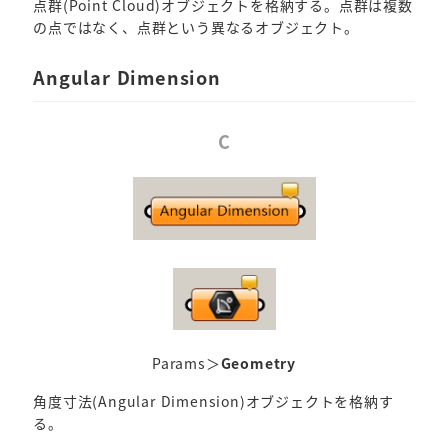
点群(Point Cloud)オブジェクトを格納する。点群は複数
の点ではなく、点群という異なるオブジェクト。
Angular Dimension
C
Params＞
Geometry
角度寸法(Angular Dimension)オブジェクトを格納す
る。