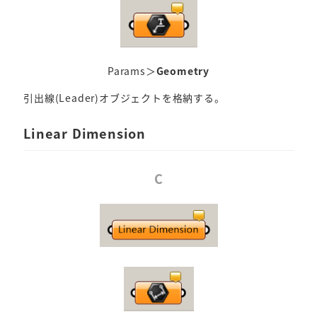
Params＞
Geometry
引出線(Leader)オブジェクトを格納する。
Linear Dimension
C