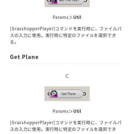
Params＞
Util
[GrasshopperPlayer]コマンドを実行時に、ファイルパ
スの入力に使用。実行時に特定のファイルを選択でき
る。
Get Plane
C
Params＞
Util
[GrasshopperPlayer]コマンドを実行時に、ファイルパ
スの入力に使用。実行時に特定のファイルを選択でき