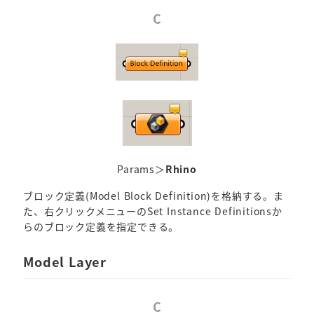
C
Params＞
Rhino
ブロック定義(Model Block Definition)を格納する。ま
た、右クリックメニューのSet Instance Definitionsか
らのブロック定義を指定できる。
Model Layer
C