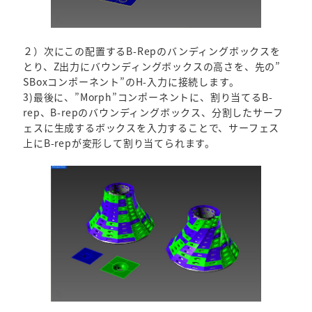
２）次にこの配置するB-Repのバンディングボックスを
とり、Z出力にバウンディングボックスの高さを、先の”
SBoxコンポーネント”のH-入力に接続します。
3)最後に、”Morph”コンポーネントに、割り当てるB-
rep、B-repのバウンディングボックス、分割したサーフ
ェスに生成するボックスを入力することで、サーフェス
上にB-repが変形して割り当てられます。