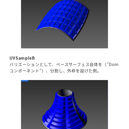
UVSampleB
バリエーションとして、ベースサーフェス自体を（”Dom
コンポーネント”）、分割し、外枠を設けた例。