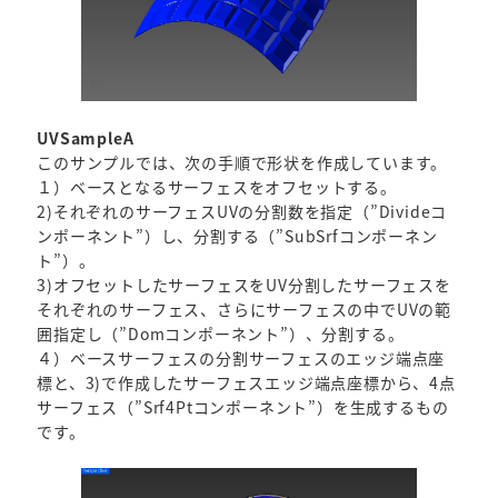
UVSampleA
このサンプルでは、次の手順で形状を作成しています。
１）ベースとなるサーフェスをオフセットする。
2)それぞれのサーフェスUVの分割数を指定（”Divideコ
ンポーネント”）し、分割する（”SubSrfコンポーネン
ト”）。
3)オフセットしたサーフェスをUV分割したサーフェスを
それぞれのサーフェス、さらにサーフェスの中でUVの範
囲指定し（”Domコンポーネント”）、分割する。
４）ベースサーフェスの分割サーフェスのエッジ端点座
標と、3)で作成したサーフェスエッジ端点座標から、4点
サーフェス（”Srf4Ptコンポーネント”）を生成するもの
です。