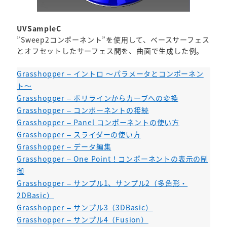
UVSampleC
”Sweep2コンポーネント”を使用して、ベースサーフェス
とオフセットしたサーフェス間を、曲面で生成した例。
Grasshopper – イントロ ～パラメータとコンポーネン
ト～
Grasshopper – ポリラインからカーブへの変換
Grasshopper – コンポーネントの接続
Grasshopper – Panel コンポーネントの使い方
Grasshopper – スライダーの使い方
Grasshopper – データ編集
Grasshopper – One Point！コンポーネントの表示の制
御
Grasshopper – サンプル1、サンプル2（多角形・
2DBasic）
Grasshopper – サンプル3（3DBasic）
Grasshopper – サンプル4（Fusion）