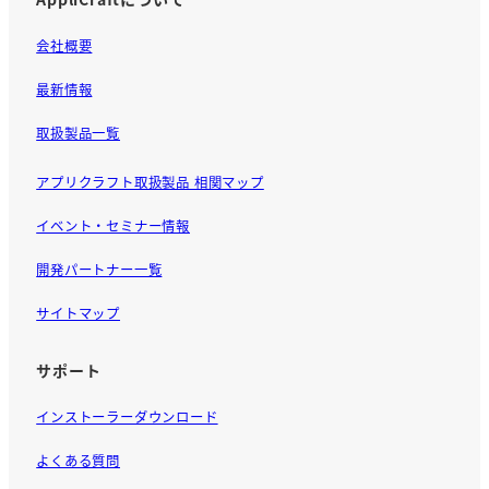
会社概要
最新情報
取扱製品一覧
アプリクラフト取扱製品 相関マップ
イベント・セミナー情報
開発パートナー一覧
サイトマップ
サポート
インストーラーダウンロード
よくある質問