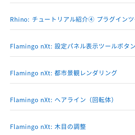
Rhino: チュートリアル紹介④ プラグイン
Flamingo nXt: 設定パネル表示ツールボタ
Flamingo nXt: 都市景観レンダリング
Flamingo nXt: ヘアライン（回転体）
Flamingo nXt: 木目の調整