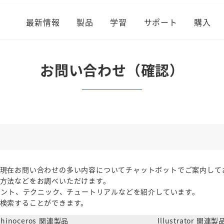
最新情報
製品
学習
サポート
購入
お問い合わせ（確認）
現在お問い合わせの多い内容についてチャットボットでご案内して
方法などをお調べいただけます。
ヒント、テクニック、チュートリアルなどを紹介しています。
検索することができます。
Rhinoceros 関連製品
Illustrator 関連製