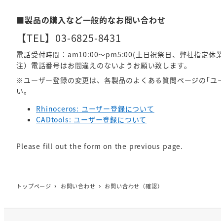
■製品の購入など一般的なお問い合わせ
【TEL】03-6825-8431
電話受付時間：am10:00～pm5:00(土日祝祭日、弊社指定
注）電話番号はお間違えのないようお願い致します。
※ユーザー登録の変更は、各製品のよくある質問ページの｢ユ
い。
Rhinoceros: ユーザー登録について
CADtools: ユーザー登録について
Please fill out the form on the previous page.
トップページ
お問い合わせ
お問い合わせ（確認）