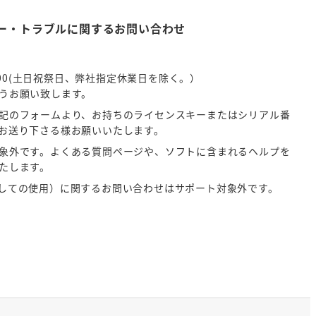
ー・トラブルに関するお問い合わせ
5:00(土日祝祭日、弊社指定休業日を除く。）
うお願い致します。
記のフォームより、お持ちのライセンスキーまたはシリアル番
お送り下さる様お願いいたします。
象外です。よくある質問ページや、ソフトに含まれるヘルプを
たします。
しての使用）に関するお問い合わせはサポート対象外です。