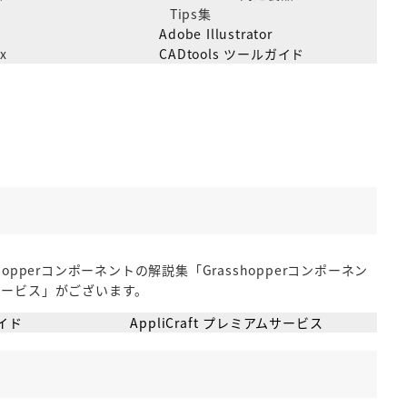
Tips集
Adobe Illustrator
x
CADtools ツールガイド
erコンポーネントの解説集「Grasshopperコンポーネン
アムサービス」がございます。
ガイド
AppliCraft プレミアムサービス