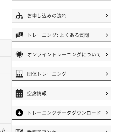
お申し込みの流れ
トレーニング: よくある質問
オンライントレーニングについて
団体トレーニング
空席情報
トレーニングデータダウンロード
ールさ