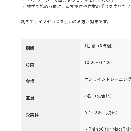
・ 独学で始める前に、直接操作や作業の手順を学びたい
初めてライノセラスを使われる方が対象です。
1日間（6時間）
期間
10:00～17:00
時間
オンライントレーニン
会場
8名 （先着順）
定員
￥46,200（税込）
受講料
・Rhino6 for Mac(