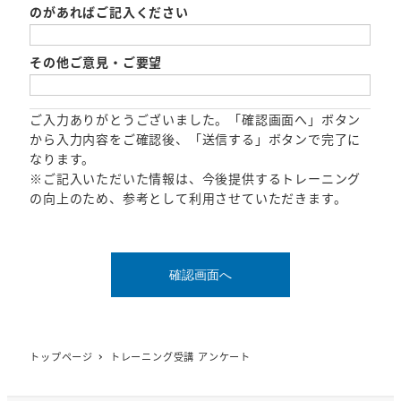
のがあればご記入ください
その他ご意見・ご要望
ご入力ありがとうございました。「確認画面へ」ボタン
から入力内容をご確認後、「送信する」ボタンで完了に
なります。
※ご記入いただいた情報は、今後提供するトレーニング
の向上のため、参考として利用させていただきます。
トップページ
トレーニング受講 アンケート