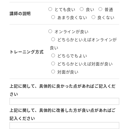
とても良い
良い
普通
講師の説明
あまり良くない
良くない
オンラインが良い
どちらかといえばオンラインが
良い
トレーニング方式
どちらでもよい
どちらかといえば対面が良い
対面が良い
上記に関して、具体的に良かった点があればご記入くだ
さい
上記に関して、具体的に改善した方が良い点があればご
記入ください