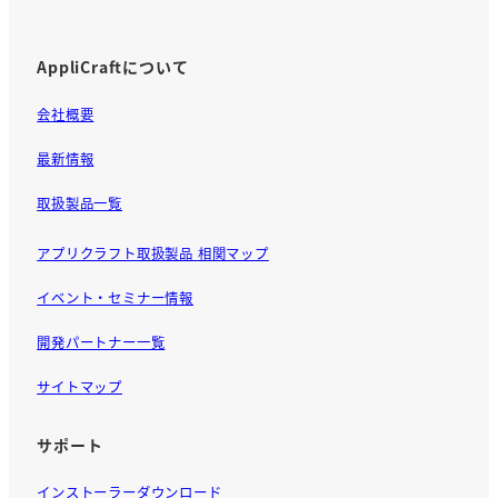
AppliCraftについて
会社概要
最新情報
取扱製品一覧
アプリクラフト取扱製品 相関マップ
イベント・セミナー情報
開発パートナー一覧
サイトマップ
サポート
インストーラーダウンロード