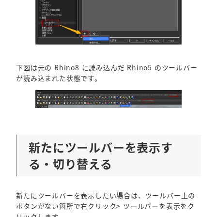
下図は元の Rhino8 に読み込んだ Rhino5 のツールバー
が読み込まれた状態です。
新たにツールバーを表示す
る・切り替える
新たにツールバーを表示したい場合は、ツールバー上の
ボタンがない箇所で右クリック> ツールバーを表示をク
リックします。