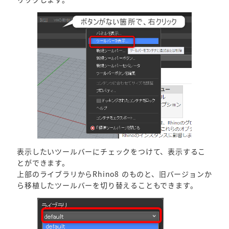
表示したいツールバーにチェックをつけて、表示するこ
とができます。
上部のライブラリからRhino8 のものと、旧バージョンか
ら移植したツールバーを切り替えることもできます。