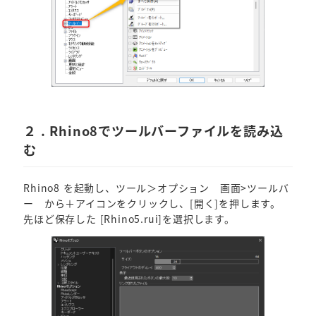
２ . Rhino8でツールバーファイルを読み込
む
Rhino8 を起動し、ツール＞オプション 画面>ツールバ
ー から＋アイコンをクリックし、[開く]を押します。
先ほど保存した [Rhino5.rui]を選択します。