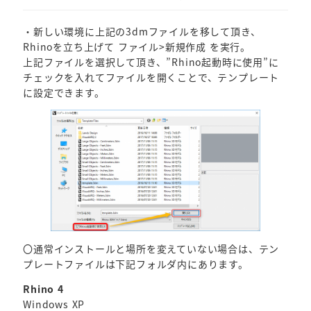
・新しい環境に上記の3dmファイルを移して頂き、
Rhinoを立ち上げて ファイル>新規作成 を実行。
上記ファイルを選択して頂き、”Rhino起動時に使用”に
チェックを入れてファイルを開くことで、テンプレート
に設定できます。
〇通常インストールと場所を変えていない場合は、テン
プレートファイルは下記フォルダ内にあります。
Rhino 4
Windows XP