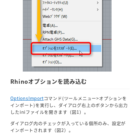
Rhinoオプションを読み込む
OptionsImport
コマンド(ツールメニュー>オプションを
インポート)を実行し、ダイアログ右上のボタンから出力
したiniファイルを開きます（図1）。
ダイアログ内のチェックが入っている個所のみ、設定が
インポートされます（図2）。