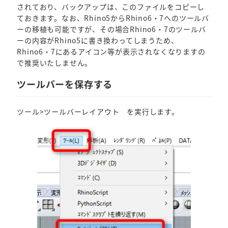
されており、バックアップは、このファイルをコピーし
ておきます。なお、Rhino5からRhino6・7へのツールバ
ーの移植も可能ですが、その場合Rhino6・7のツールバ
ーの内容がRhino5に書き換わってしまうため、
Rhino6・7にあるアイコン等が表示されなくなりますの
で推奨いたしません。
ツールバーを保存する
ツール>ツールバーレイアウト を実行します。