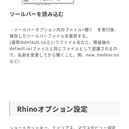
ツールバーを読み込む
・ツールバーオプション内のファイル>開く を実行後、
保存したツールバーファイルを選択する。
(通常のdefault.ruiというファイル名だと、移設後の
default.ruiファイルと同じファイルとして認識されるの
で、名前を変更してから開くこと。例、new_toolbar.rui
など)
Rhinoオプション設定
ショートカットキー、エイリアス、マウスやビュー設定