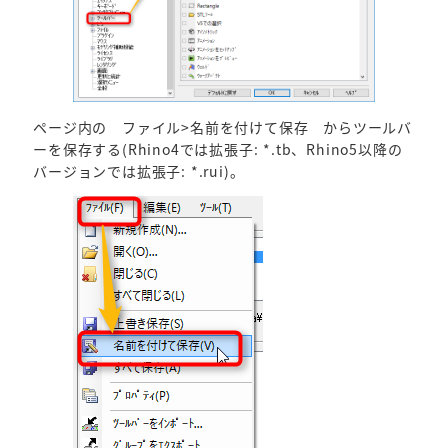
ページ内の ファイル>名前を付けて保存 からツールバ
ーを保存する(Rhino4では拡張子: *.tb、Rhino5以降の
バージョンでは拡張子: *.rui)。