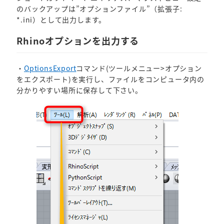
のバックアップは”オプションファイル”（拡張子:
*.ini）として出力します。
Rhinoオプションを出力する
・
OptionsExport
コマンド(ツールメニュー>オプション
をエクスポート)を実行し、ファイルをコンピュータ内の
分かりやすい場所に保存して下さい。