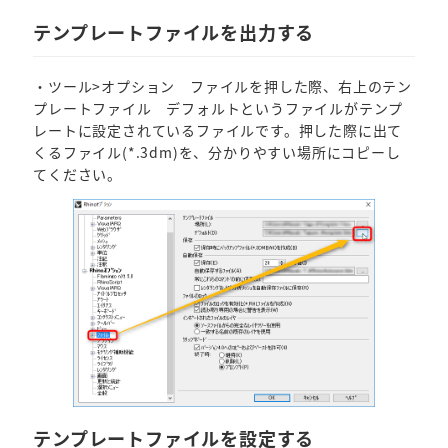
テンプレートファイルを出力する
・ツール>オプション ファイルを押した際、右上のテン
プレートファイル デフォルトというファイルがテンプ
レートに設定されているファイルです。押した際に出て
くるファイル(*.3dm)を、分かりやすい場所にコピーし
てください。
テンプレートファイルを設定する