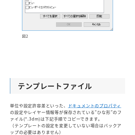
図2
テンプレートファイル
単位や設定許容差といった、
ドキュメントのプロパティ
の設定やレイヤー情報等が保存されている”ひな形”のフ
ァイル(*.3dm)は下記手順でコピーできます。
（テンプレートの設定を変更していない場合はバックア
ップの必要はありません）