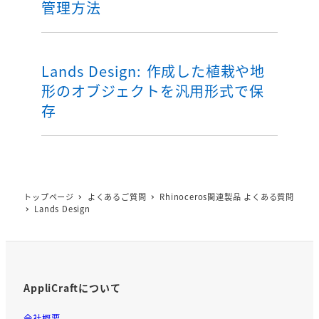
管理方法
Lands Design: 作成した植栽や地
形のオブジェクトを汎用形式で保
存
トップページ
よくあるご質問
Rhinoceros関連製品 よくある質問
Lands Design
AppliCraftについて
会社概要