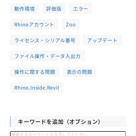
動作環境
評価版
エラー
Rhinoアカウント
Zoo
ライセンス・シリアル番号
アップデート
ファイル操作・データ入出力
操作に関する問題
表示の問題
Rhino.Inside.Revit
キーワードを追加（オプション）
検