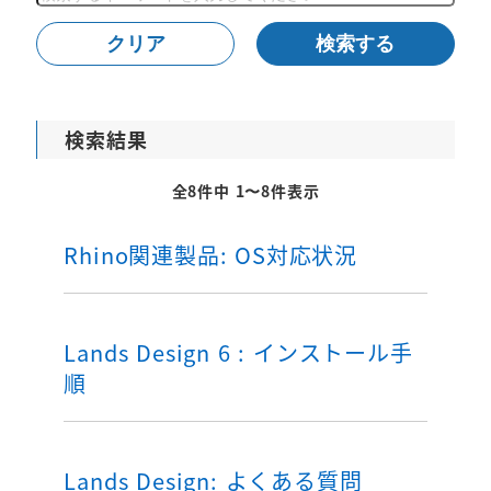
索
クリア
検索する
検索結果
全8件中 1〜8件表示
Rhino関連製品: OS対応状況
Lands Design 6 : インストール手
順
Lands Design: よくある質問