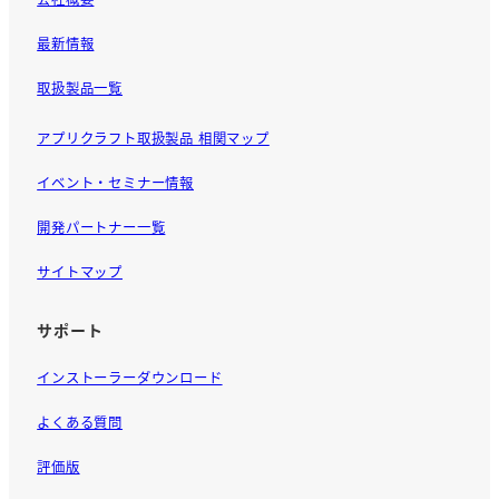
最新情報
取扱製品一覧
アプリクラフト取扱製品 相関マップ
イベント・セミナー情報
開発パートナー一覧
サイトマップ
サポート
インストーラーダウンロード
よくある質問
評価版