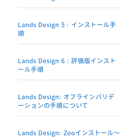
Lands Design 5 : インストール手
順
Lands Design 6 : 評価版インスト
ール手順
Lands Design: オフラインバリデ
ーションの手順について
Lands Design: Zooインストール～