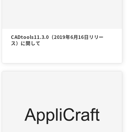
CADtools11.3.0（2019年6月16日リリー
ス）に関して