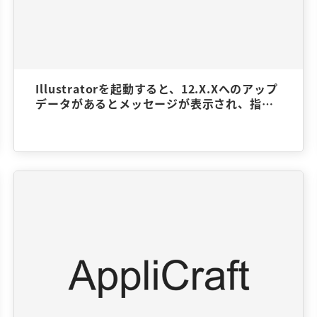
Illustratorを起動すると、12.X.Xへのアップ
データがあるとメッセージが表示され、指示
通りに何度やってもアップデートされないの
ですが