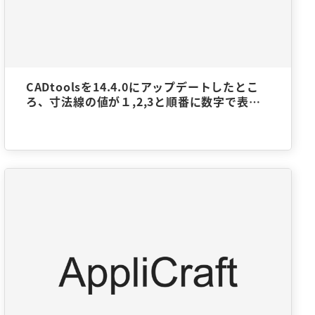
CADtoolsを14.4.0にアップデートしたとこ
ろ、寸法線の値が１,2,3と順番に数字で表示
されるようになった