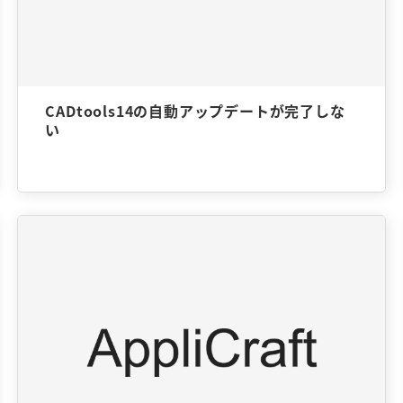
CADtools14の自動アップデートが完了しな
い