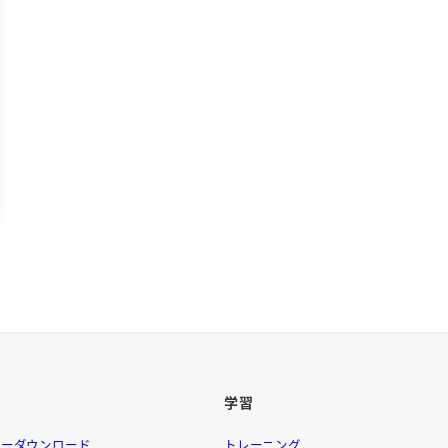
学習
ラーダウンロード
トレーニング