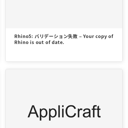
Rhino5: バリデーション失敗 – Your copy of
Rhino is out of date.