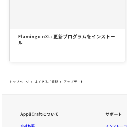
Flamingo nXt: 更新プログラムをインストー
ル
トップページ
よくあるご質問
アップデート
AppliCraftについて
サポート
会社概要
インストー