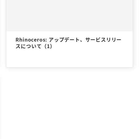
Rhinoceros: アップデート、サービスリリー
スについて（1）