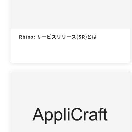
Rhino: サービスリリース(SR)とは