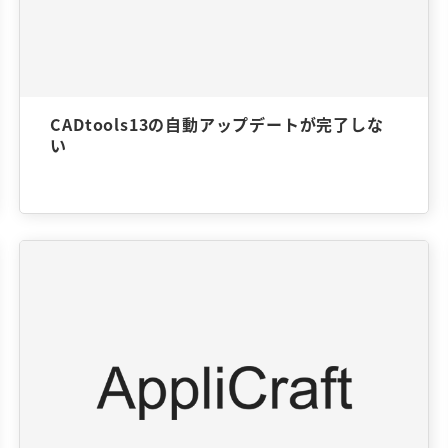
CADtools13の自動アップデートが完了しな
い