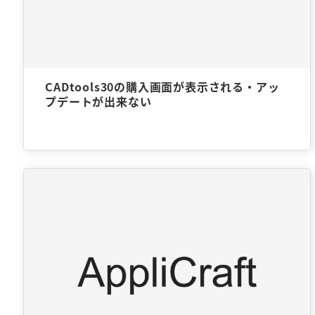
CADtools30の購入画面が表示される・アッ
プデートが出来ない