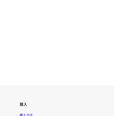
購入
購入方法