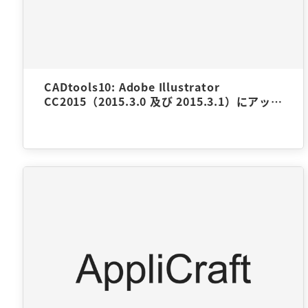
CADtools10: Adobe Illustrator
CC2015（2015.3.0 及び 2015.3.1）にアップ
デートしたらCADtoolsが使えなくなったの
ですが対応方法はありますか？