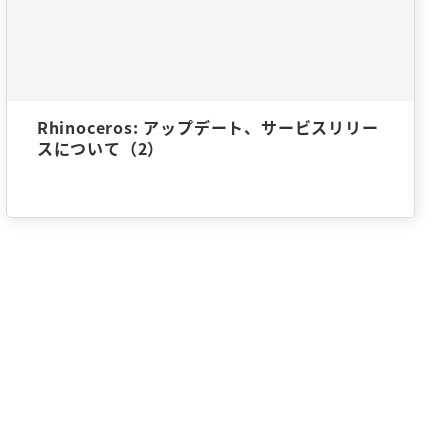
Rhinoceros: アップデート、サービスリリー
スについて（2）