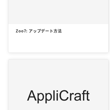
Zoo7: アップデート方法