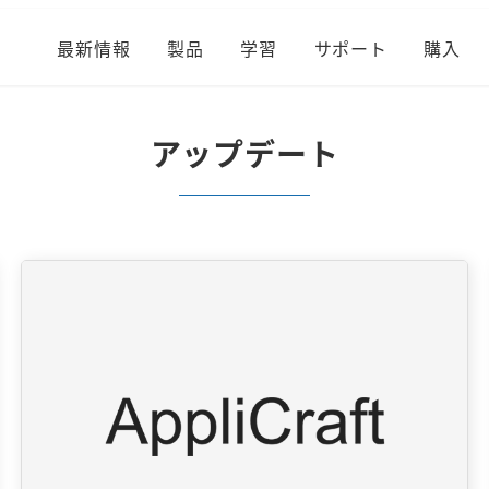
最新情報
製品
学習
サポート
購入
アップデート