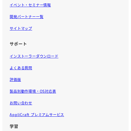
イベント・セミナー情報
開発パートナー一覧
サイトマップ
サポート
インストーラーダウンロード
よくある質問
評価版
製品別動作環境・OS対応表
お問い合わせ
AppliCraft プレミアムサービス
学習