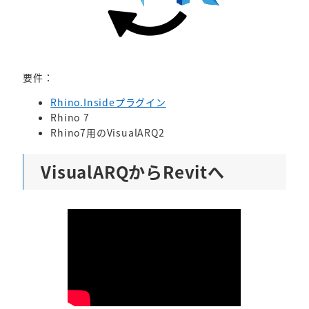
要件：
Rhino.Insideプラグイン
Rhino 7
Rhino7用のVisualARQ2
VisualARQからRevitへ