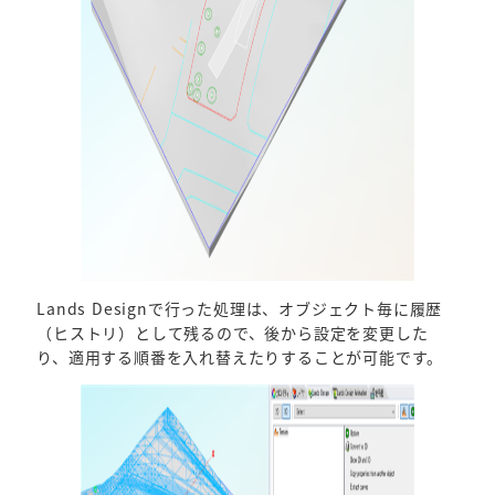
Lands Designで行った処理は、オブジェクト毎に履歴
（ヒストリ）として残るので、後から設定を変更した
り、適用する順番を入れ替えたりすることが可能です。