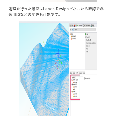
処理を行った履歴はLands Designパネルから確認でき、
適用順などの変更も可能です。