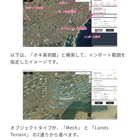
以下は、「ホキ美術館」と検索して、インポート範囲を
指定したイメージです。
オブジェクトタイプが、「Mesh」 と 「Lands
Terrain」 の2通りから選べます。