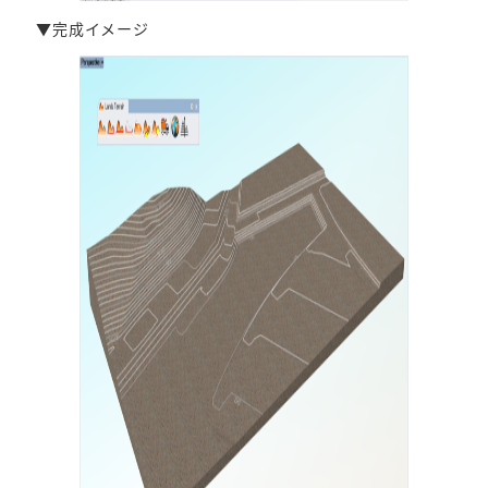
▼完成イメージ