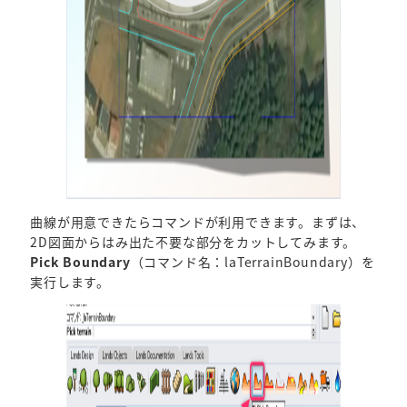
曲線が用意できたらコマンドが利用できます。まずは、
2D図面からはみ出た不要な部分をカットしてみます。
Pick Boundary
（コマンド名：laTerrainBoundary）を
実行します。