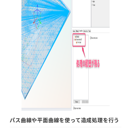
パス曲線や平面曲線を使って造成処理を行う