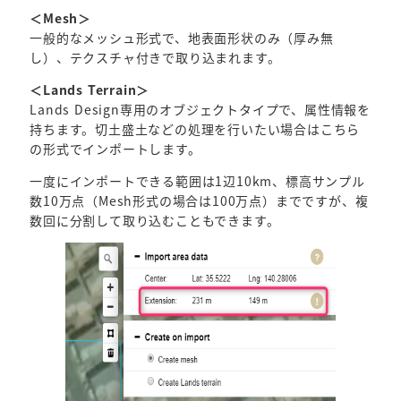
＜Mesh＞
一般的なメッシュ形式で、地表面形状のみ（厚み無
し）、テクスチャ付きで取り込まれます。
＜Lands Terrain＞
Lands Design専用のオブジェクトタイプで、属性情報を
持ちます。切土盛土などの処理を行いたい場合はこちら
の形式でインポートします。
一度にインポートできる範囲は1辺10km、標高サンプル
数10万点（Mesh形式の場合は100万点）までですが、複
数回に分割して取り込むこともできます。