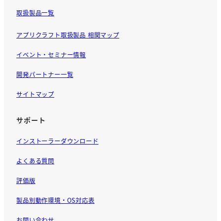
取扱製品一覧
アプリクラフト取扱製品 相関マップ
イベント・セミナー情報
開発パートナー一覧
サイトマップ
サポート
インストーラーダウンロード
よくある質問
評価版
製品別動作環境・OS対応表
お問い合わせ