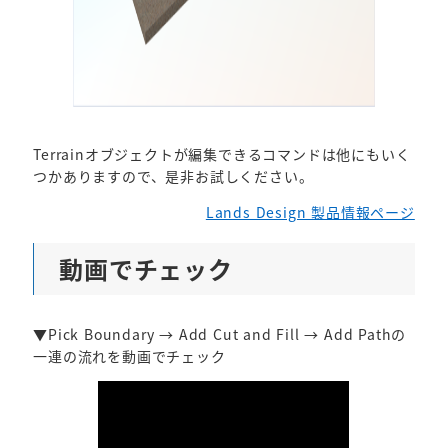
Terrainオブジェクトが編集できるコマンドは他にもいく
つかありますので、是非お試しください。
Lands Design 製品情報ページ
動画でチェック
▼Pick Boundary → Add Cut and Fill → Add Pathの
一連の流れを動画でチェック