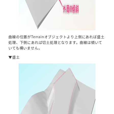
曲線の位置がTerrainオブジェクトより上側にあれば盛土
処理、下側にあれば切土処理となります。曲線は傾いて
いても構いません。
▼盛土