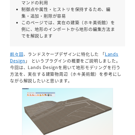
マンドの利用
制御点や属性・ヒストリを保持するため、編
集・追加・削除が容易
このページでは、実在の建築（ホキ美術館）を
例に、地形のインポートから地形の編集方法ま
でを解説します
前々回
、ランドスケープデザインに特化した 「
Lands
Design
」 というプラグインの概要をご説明しました。
今回は、Lands Designを用いて地形モデリングを行う
方法を、実在する建築物周辺（ホキ美術館）を参考にし
ながら解説したいと思います。