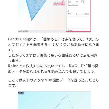
Lands Designは、「曲線もしくは点を使って、3次元の
オブジェクトを編集する」 というのが基本動作になりま
す。
したがってまずは、編集に用いる曲線あるいは点を用意
します。
Rhino上で作成するのも良いですし、DWG・DXF等の図
面データがあればそれらを読み込んでも良いでしょう。
ここでは以下のような2Dの図面データを読み込んだとし
ます。