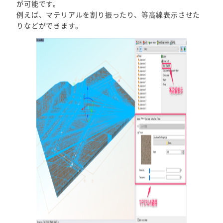
が可能です。
例えば、マテリアルを割り振ったり、等高線表示させた
りなどができます。