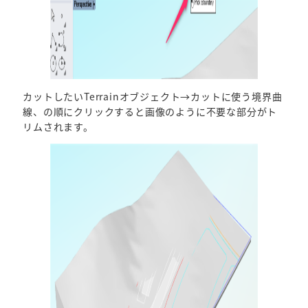
カットしたいTerrainオブジェクト→カットに使う境界曲
線、の順にクリックすると画像のように不要な部分がト
リムされます。