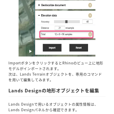
ImportボタンをクリックするとRhinoのビュー上に地形
モデルがインポートされます。
次は、Lands Terrainオブジェクトを、専用のコマンド
を用いて編集してみます。
Lands Designの地形オブジェクトを編集
Lands Designで用いるオブジェクトの属性情報は、
Lands Designパネルから確認できます。