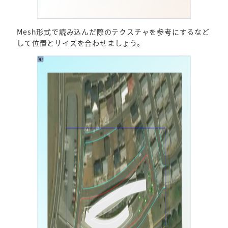
Mesh形式で読み込んだ際のテクスチャを参考にするなど
して位置とサイズを合わせましょう。