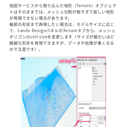
地図サービスから取り込んだ地形（Terrain）オブジェク
トはそのままでは、メッシュ分割が粗すぎて欲しい地形
が再現できない場合があります。
細部の形状まで再現したい場合は、モデルサイズに応じ
て、Lands DesignパネルのTerrainタブから、メッシュ
ポリゴンのcell sizeを変更します（サイズが細かいほど
微細な形状を再現できますが、データや処理が重くなる
ので注意です）。