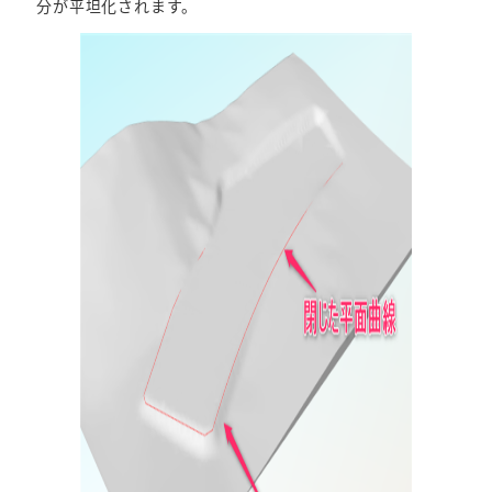
分が平坦化されます。