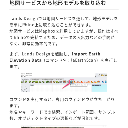
地図サービスから地形モデルを取り込む
Lands Designでは地図サービスを通して、地形モデルを
簡単にRhino上に取り込むことができます。
地図サービスはMapboxを利用していますが、操作はすべ
てRhinoで完結するため、データの入出力などの手間が
なく、非常に効率的です。
まず、Lands Designを起動し、
Import Earth
Elevation Data
（コマンド名：laEarthScan）を実行し
ます。
コマンドを実行すると、専用のウィンドウが立ち上がり
ます。
地名やキーワードでの検索、インポート範囲、サンプル
数、オブジェクトタイプの選択などが可能です。