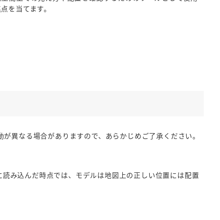
焦点を当てます。
動が異なる場合がありますので、あらかじめご了承ください。
arthに読み込んだ時点では、モデルは地図上の正しい位置には配置