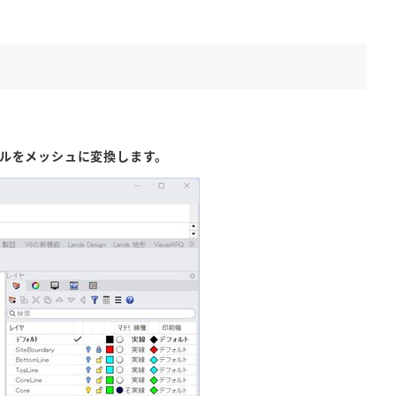
モデルをメッシュに変換します。