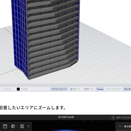
ルを配置したいエリアにズームします。