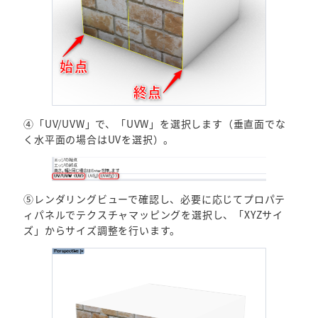
④「UV/UVW」で、「UVW」を選択します（垂直面でな
く水平面の場合はUVを選択）。
⑤レンダリングビューで確認し、必要に応じてプロパテ
ィパネルでテクスチャマッピングを選択し、「XYZサイ
ズ」からサイズ調整を行います。