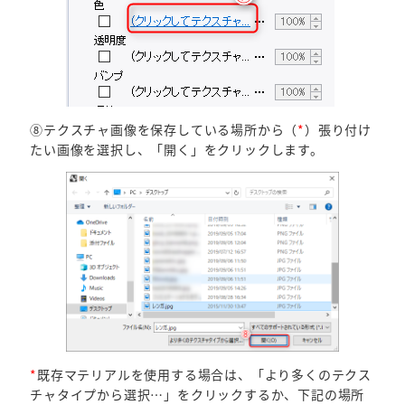
⑧テクスチャ画像を保存している場所から（
*
）張り付け
たい画像を選択し、「開く」をクリックします。
*
既存マテリアルを使用する場合は、「より多くのテクス
チャタイプから選択…」をクリックするか、下記の場所