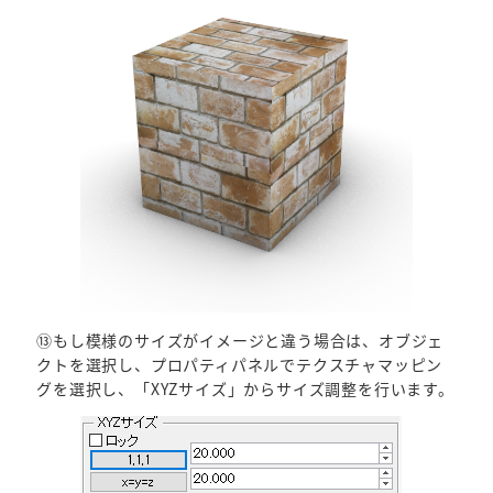
⑬もし模様のサイズがイメージと違う場合は、オブジェ
クトを選択し、プロパティパネルでテクスチャマッピン
グを選択し、「XYZサイズ」からサイズ調整を行います。