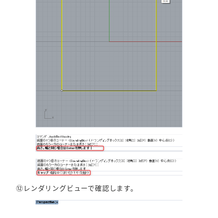
⑫レンダリングビューで確認します。