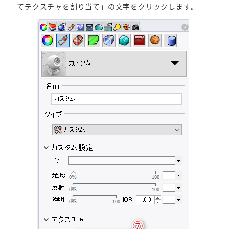
てテクスチャを割り当て」の文字をクリックします。