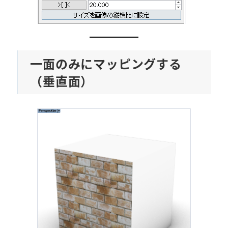
一面のみにマッピングする
（垂直面）