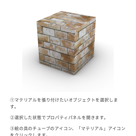
①マテリアルを張り付けたいオブジェクトを選択しま
す。
②選択した状態でプロパティパネルを開きます。
③絵の具のチューブのアイコン、「マテリアル」アイコン
をクリックします。