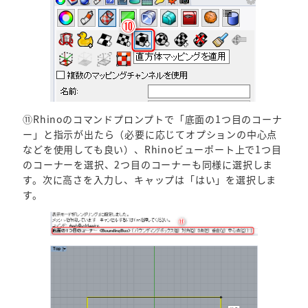
⑪Rhinoのコマンドプロンプトで「底面の1つ目のコーナ
ー」と指示が出たら（必要に応じてオプションの中心点
などを使用しても良い）、Rhinoビューポート上で1つ目
のコーナーを選択、2つ目のコーナーも同様に選択しま
す。次に高さを入力し、キャップは「はい」を選択しま
す。