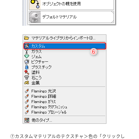
⑦カスタムマテリアルのテクスチャ＞色の「クリックし