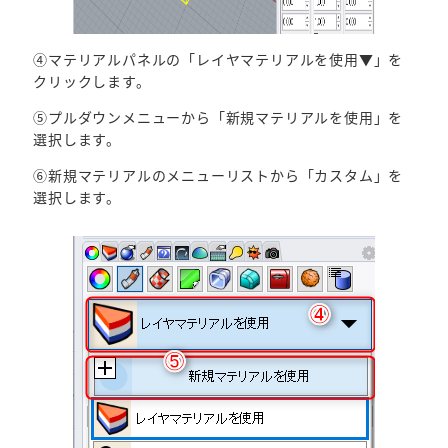
④マテリアルパネルの「レイヤマテリアルを使用▼」を
クリックします。
⑤プルダウンメニューから「新規マテリアルを使用」を
選択します。
⑥新規マテリアルのメニューリストから「カスタム」を
選択します。