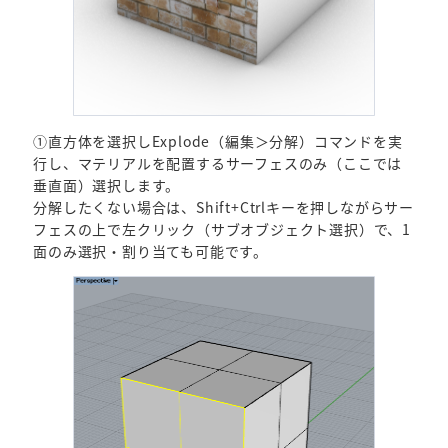
①直方体を選択しExplode（編集＞分解）コマンドを実
行し、マテリアルを配置するサーフェスのみ（ここでは
垂直面）選択します。
分解したくない場合は、Shift+Ctrlキーを押しながらサー
フェスの上で左クリック（サブオブジェクト選択）で、1
面のみ選択・割り当ても可能です。