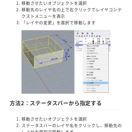
移動させたいオブジェクトを選択
移動先のレイヤ名の上で右クリックでレイヤコンテ
クストメニューを表示
「レイヤの変更」を選択で移動します
方法2：ステータスバーから指定する
移動させたいオブジェクトを選択
ステータスバーのレイヤ名をクリックし、移動先の
レイヤを選択で移動します