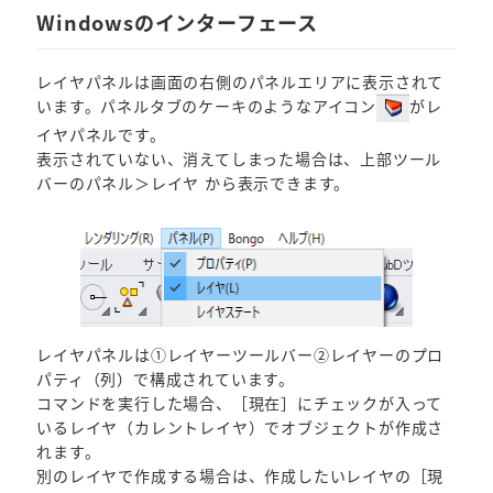
Windowsのインターフェース
レイヤパネルは画面の右側のパネルエリアに表示されて
います。パネルタブのケーキのようなアイコン
がレ
イヤパネルです。
表示されていない、消えてしまった場合は、上部ツール
バーのパネル＞レイヤ から表示できます。
レイヤパネルは①レイヤーツールバー②レイヤーのプロ
パティ（列）で構成されています。
コマンドを実行した場合、［現在］にチェックが入って
いるレイヤ（カレントレイヤ）でオブジェクトが作成さ
れます。
別のレイヤで作成する場合は、作成したいレイヤの［現