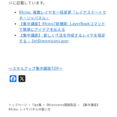
ジに記載しています。
Rhino: 複数レイヤを一括変更『レイヤステートマ
ネージャパネル』
【集中講座】Rhino7新機能: LayerBookコマンド
で簡単にアイデアを伝える
【集中講座】 新しく寸法を作成するレイヤを指定
する – SetDimensionLayer
～スキルアップ集中講座TOP～
F
X
a
c
e
b
トップページ
Tips集
Rhinoceros関連製品
【集中講座】
Rhino: レイヤパネルの使い方
o