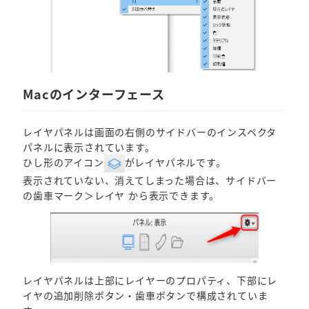
Macのインターフェース
レイヤパネルは画面の右側のサイドバーのインスペクタ
パネルに表示されています。
ひし形のアイコン
がレイヤパネルです。
表示されていない、消えてしまった場合は、サイドバー
の歯車マーク＞レイヤ から表示できます。
レイヤパネルは上部にレイヤーのプロパティ、下部にレ
イヤの追加削除ボタン・歯車ボタンで構成されていま