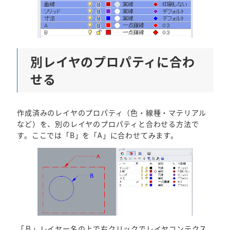
別レイヤのプロパティに合わ
せる
作成済みのレイヤのプロパティ（色・線種・マテリアル
など）を、別のレイヤのプロパティと合わせる方法で
す。ここでは「B」を「A」に合わせてみます。
「Ｂ」レイヤー名の上で右クリックでレイヤコンテクス