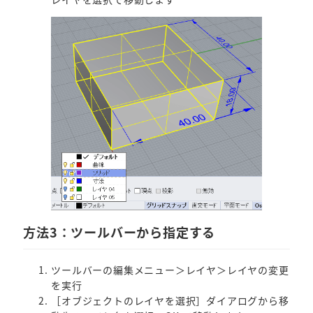
方法3：ツールバーから指定する
ツールバーの編集メニュー＞レイヤ＞レイヤの変更
を実行
［オブジェクトのレイヤを選択］ダイアログから移