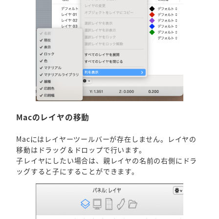
Macのレイヤの移動
Macにはレイヤーツールバーが存在しません。レイヤの
移動はドラッグ＆ドロップで行います。
子レイヤにしたい場合は、親レイヤの名前の右側にドラ
ッグすると子にすることができます。