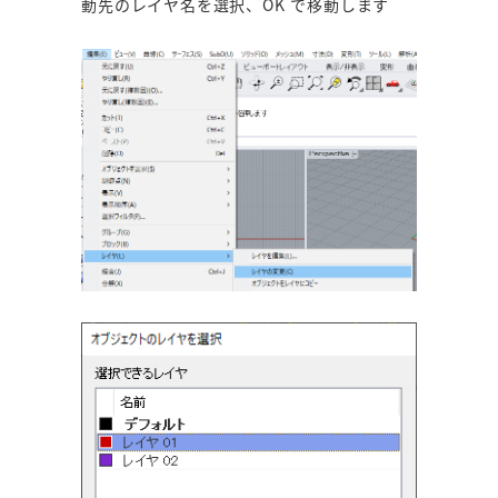
動先のレイヤ名を選択、OK で移動します