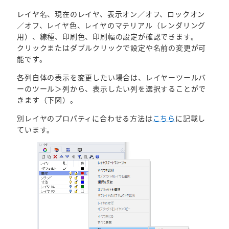
レイヤ名、現在のレイヤ、表示オン／オフ、ロックオン
／オフ、レイヤ色、レイヤのマテリアル（レンダリング
用）、線種、印刷色、印刷幅の設定が確認できます。
クリックまたはダブルクリックで設定や名前の変更が可
能です。
各列自体の表示を変更したい場合は、レイヤーツールバ
ーのツール＞列から、表示したい列を選択することがで
きます（下図）。
別レイヤのプロパティに合わせる方法は
こちら
に記載し
ています。