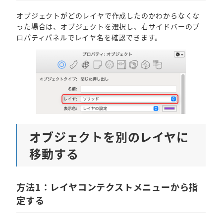
オブジェクトがどのレイヤで作成したのかわからなくな
った場合は、オブジェクトを選択し、右サイドバーのプ
ロパティパネルでレイヤ名を確認できます。
オブジェクトを別のレイヤに
移動する
方法1：レイヤコンテクストメニューから指
定する