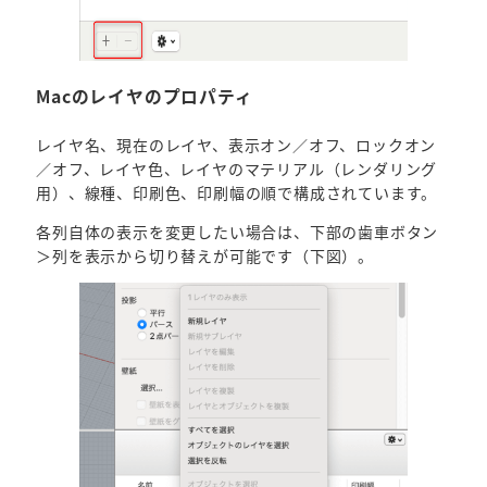
Macのレイヤのプロパティ
レイヤ名、現在のレイヤ、表示オン／オフ、ロックオン
／オフ、レイヤ色、レイヤのマテリアル（レンダリング
用）、線種、印刷色、印刷幅の順で構成されています。
各列自体の表示を変更したい場合は、下部の歯車ボタン
＞列を表示から切り替えが可能です（下図）。