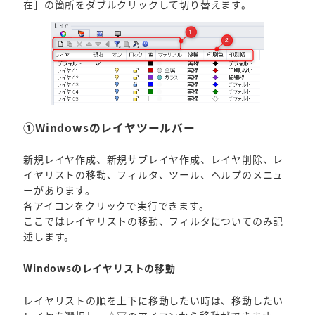
在］の箇所をダブルクリックして切り替えます。
①Windowsのレイヤツールバー
新規レイヤ作成、新規サブレイヤ作成、レイヤ削除、レ
イヤリストの移動、フィルタ、ツール、ヘルプのメニュ
ーがあります。
各アイコンをクリックで実行できます。
ここではレイヤリストの移動、フィルタについてのみ記
述します。
Windowsのレイヤリストの移動
レイヤリストの順を上下に移動したい時は、移動したい