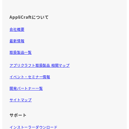
AppliCraftについて
会社概要
最新情報
取扱製品一覧
アプリクラフト取扱製品 相関マップ
イベント・セミナー情報
開発パートナー一覧
サイトマップ
サポート
インストーラーダウンロード