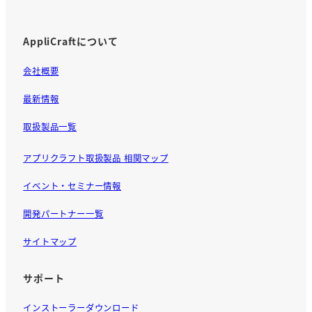
AppliCraftについて
会社概要
最新情報
取扱製品一覧
アプリクラフト取扱製品 相関マップ
イベント・セミナー情報
開発パートナー一覧
サイトマップ
サポート
インストーラーダウンロード