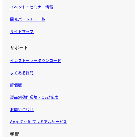
イベント・セミナー情報
開発パートナー一覧
サイトマップ
サポート
インストーラーダウンロード
よくある質問
評価版
製品別動作環境・OS対応表
お問い合わせ
AppliCraft プレミアムサービス
学習