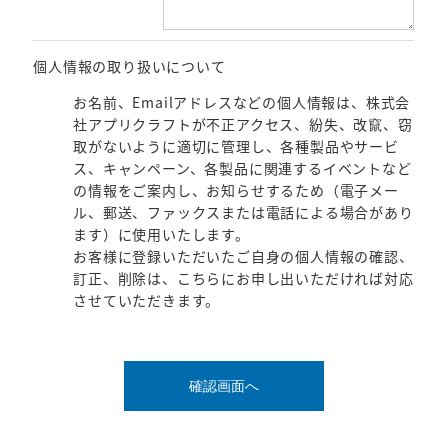
個人情報の取り扱いについて
お名前、Emailアドレスなどの個人情報は、株式会
社アプリクラフトが不正アクセス、紛失、改竄、窃
取がないように適切に管理し、各種製品やサービ
ス、キャンペーン、各製品に関連するイベントなど
の情報をご案内し、お知らせするため（電子メー
ル、郵送、ファックスまたは電話による場合があり
ます）に使用いたします。
お客様に登録いただいたご自身の個人情報の確認、
訂正、削除は、こちらにお申し出いただければ対応
させていただきます。