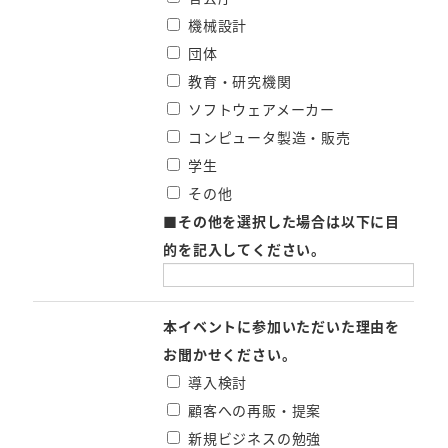
機械設計
団体
教育・研究機関
ソフトウェアメーカー
コンピュータ製造・販売
学生
その他
■
その他を選択した場合は以下に目
的を記入してください。
本イベントに参加いただいた理由を
お聞かせください。
導入検討
顧客への再販・提案
新規ビジネスの勉強