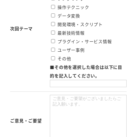
操作テクニック
データ変換
開発環境・スクリプト
次回テーマ
最新技術情報
プラグイン・サービス情報
ユーザー事例
その他
■
その他を選択した場合は以下に目
的を記入してください。
ご意見・ご要望