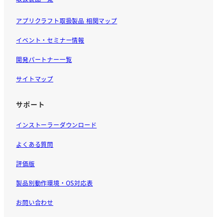
アプリクラフト取扱製品 相関マップ
イベント・セミナー情報
開発パートナー一覧
サイトマップ
サポート
インストーラーダウンロード
よくある質問
評価版
製品別動作環境・OS対応表
お問い合わせ