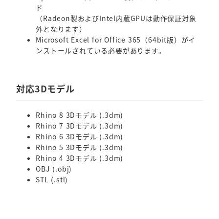
ド
（Radeon製およびIntel内蔵GPUは動作保証対象
外となります）
Microsoft Excel for Office 365（64bit版）がイ
ンストールされている必要があります。
対応3Dモデル
Rhino 8 3Dモデル (.3dm)
Rhino 7 3Dモデル (.3dm)
Rhino 6 3Dモデル (.3dm)
Rhino 5 3Dモデル (.3dm)
Rhino 4 3Dモデル (.3dm)
OBJ (.obj)
STL (.stl)