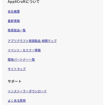
AppliCraftについて
会社概要
最新情報
取扱製品一覧
アプリクラフト取扱製品 相関マップ
イベント・セミナー情報
開発パートナー一覧
サイトマップ
サポート
インストーラーダウンロード
よくある質問