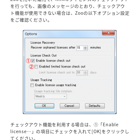
を行っても、画像のメッセージのとおり、チェックアウ
ト機能が使用できない場合は、Zooの以下オプション設定
をご確認ください。
チェックアウト機能を利用する場合は、①「Enable
license…」の項目にチェックを入れて[OK]をクリックし
てください。