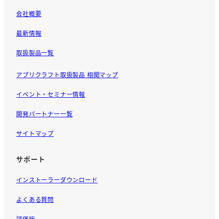
会社概要
最新情報
取扱製品一覧
アプリクラフト取扱製品 相関マップ
イベント・セミナー情報
開発パートナー一覧
サイトマップ
サポート
インストーラーダウンロード
よくある質問
評価版