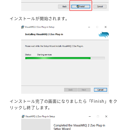
インストールが開始されます。
インストール完了の画面になりましたら「Finish」をク
リックし終了します。