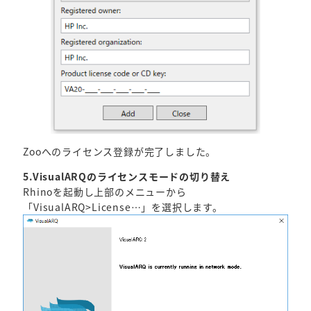
Zooへのライセンス登録が完了しました。
5.VisualARQのライセンスモードの切り替え
Rhinoを起動し上部のメニューから
「VisualARQ>License…」を選択します。