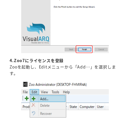
4.Zoo7にライセンスを登録
Zooを起動し、Editメニューから「Add…」を選択しま
す。