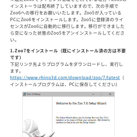
インストーラは配布終了していますので、次の手順で
Zoo6への移行をお願いいたします。Zoo5が入っている
PCにZoo6をインストールします。Zoo5に登録済のライ
センスがZoo6に自動的に移行します。移行ができました
ら空になった状態のZoo5をアンインストールしてくださ
い。
1.Zoo7をインストール（既にインストール済の方は不要
です）
下記リンク先よりプログラムをダウンロードし、実行し
ます。
https://www.rhino3d.com/download/zoo/7/latest
（
インストールプログラムは、PCに保存してください）