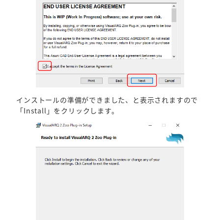
インストールの準備ができました、と表示されますので
「Install」をクリックします。