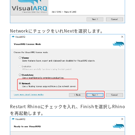
NetworkにチェックをいれNextを選択します。
Restart Rhinoにチェックを入れ、Finishを選択しRhino
を再起動します。