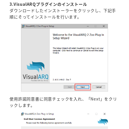
3.VisualARQプラグインのインストール
ダウンロードしたインストーラーをクリックし、下記手
順にそってインストールを行います。
使用許諾同意書に同意チェックを入れ、「Next」をクリ
ックします。