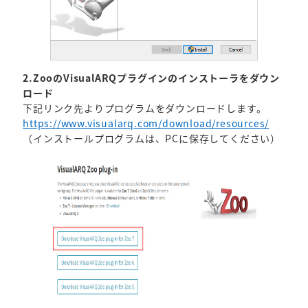
2.ZooのVisualARQプラグインのインストーラをダウン
ロード
下記リンク先よりプログラムをダウンロードします。
https://www.visualarq.com/download/resources/
（インストールプログラムは、PCに保存してください）