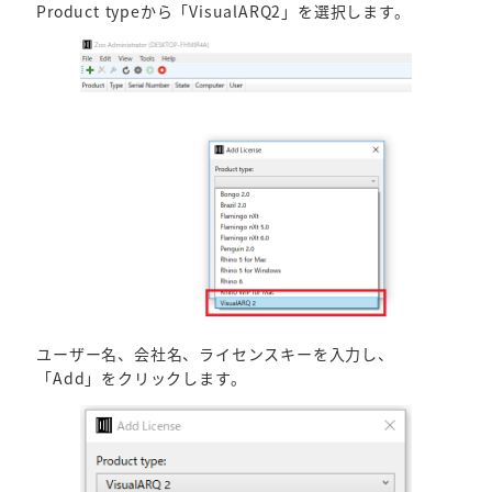
Product typeから「VisualARQ2」を選択します。
ユーザー名、会社名、ライセンスキーを入力し、
「Add」をクリックします。