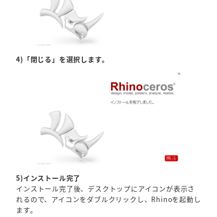
4)「閉じる」を選択します。
5)インストール完了
インストール完了後、デスクトップにアイコンが表示さ
れるので、アイコンをダブルクリックし、Rhinoを起動し
ます。