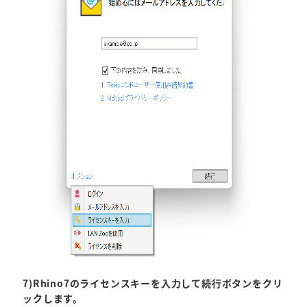
7)Rhino7のライセンスキーを入力して続行ボタンをクリ
ックします。