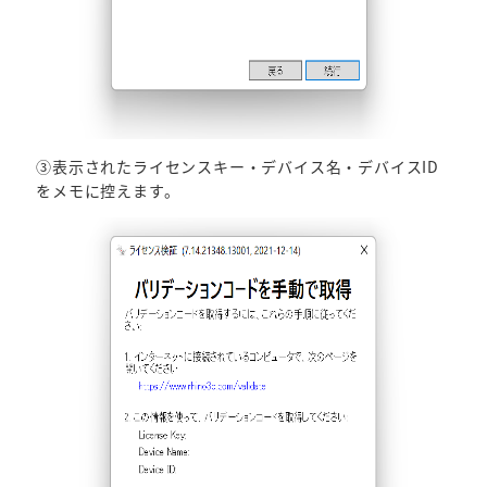
③表示されたライセンスキー・デバイス名・デバイスID
をメモに控えます。