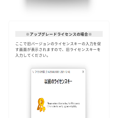
※アップグレードライセンスの場合
※
ここで旧バージョンのライセンスキーの入力を促
す画面が表示されますので、旧ライセンスキーを
入力してください。