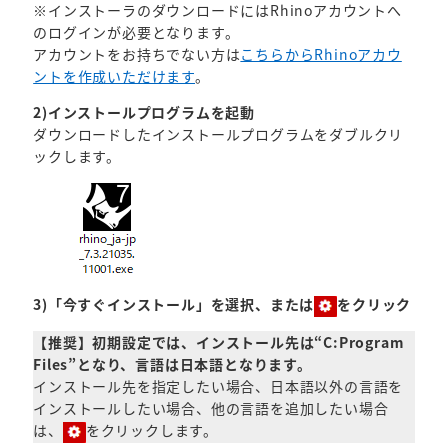
※インストーラのダウンロードにはRhinoアカウントへ
のログインが必要となります。
アカウントをお持ちでない方は
こちらからRhinoアカウ
ントを作成いただけます
。
2)インストールプログラムを起動
ダウンロードしたインストールプログラムをダブルクリ
ックします。
3)「今すぐインストール」を選択、または
をクリック
【推奨】初期設定では、インストール先は“C:Program
Files”となり、言語は日本語となります。
インストール先を指定したい場合、日本語以外の言語を
インストールしたい場合、他の言語を追加したい場合
は、
をクリックします。