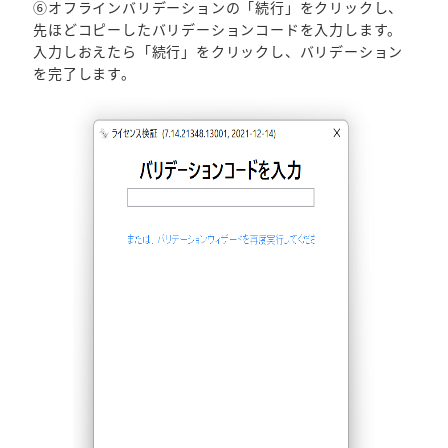
⑥オフラインバリデーションの「続行」をクリックし、
先ほどコピーしたバリデーションコードを入力します。
入力しおえたら「続行」をクリックし、バリデーション
を完了します。