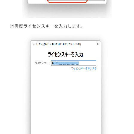
②再度ライセンスキーを入力します。