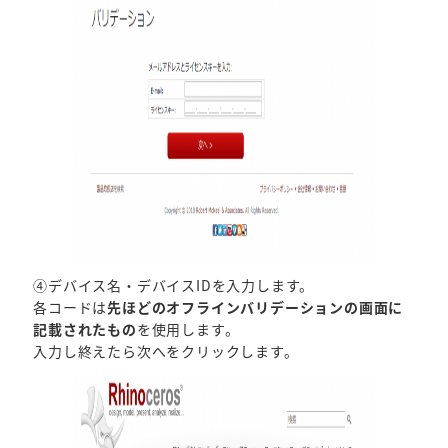
④デバイス名・デバイスIDを入力します。
各コードは
先ほどのオフラインバリデーションの画面に
記載されたもの
を使用します。
入力し終えたら次へをクリックします。