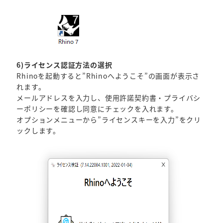
6)ライセンス認証方法の選択
Rhinoを起動すると”Rhinoへようこそ”の画面が表示さ
れます。
メールアドレスを入力し、使用許諾契約書・プライバシ
ーポリシーを確認し同意にチェックを入れます。
オプションメニューから”ライセンスキーを入力”をクリ
ックします。