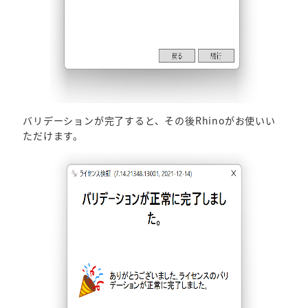
バリデーションが完了すると、その後Rhinoがお使いい
ただけます。