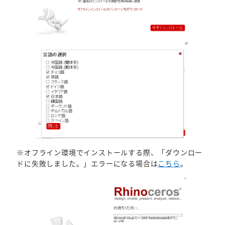
※オフライン環境でインストールする際、「ダウンロー
ドに失敗しました。」エラーになる場合は
こちら
。