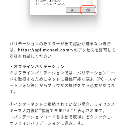
バリデーションの際エラーが出て認証が進まない場合
は、
https://api.mcneel.com
へのアクセスを許可して
認証をお試しください。
・オフラインバリデーション
※オフラインバリデーションでは、バリデーションコー
ドを取得するためにネットに接続可能な端末（PC・スマ
ートフォン等）からブラウザの操作をする必要がありま
す。
①インターネントに接続されていない場合、ライセンス
キーを入力後に”接続できません”と表示されます。
「バリデーションコードを手動で取得」をクリックし、
オフラインバリデーションに進みます。