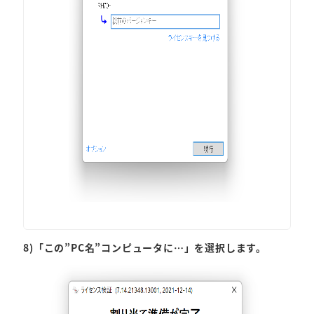
8)「この”PC名”コンピュータに…」を選択します。