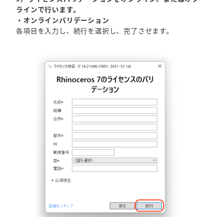
ラインで行います。
・オンラインバリデーション
各項目を入力し、続行を選択し、完了させます。