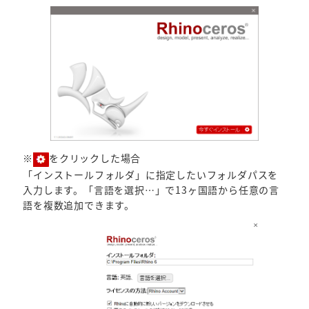
※
をクリックした場合
「インストールフォルダ」に指定したいフォルダパスを
入力します。「言語を選択…」で13ヶ国語から任意の言
語を複数追加できます。