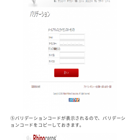
⑤バリデーションコードが表示されるので、バリデーシ
ョンコードをコピーしておきます。