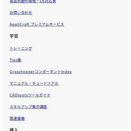
製品別動作環境・OS対応表
お問い合わせ
AppliCraft プレミアムサービス
学習
トレーニング
Tips集
GrasshopperコンポーネントIndex
マニュアル・チュートリアル
CADtoolsツールガイド
スキルアップ集中講座
関連書籍
購入