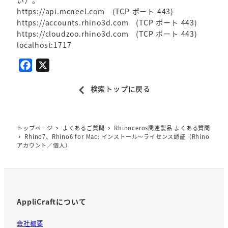
い）。
https://api.mcneel.com (TCP ポート 443)
https://accounts.rhino3d.com (TCP ポート 443)
https://cloudzoo.rhino3d.com (TCP ポート 443)
localhost:1717
F
X
a
検索トップに戻る
c
e
b
トップページ
よくあるご質問
Rhinoceros関連製品 よくある質問
o
Rhino7、Rhino6 for Mac: インストール～ライセンス認証（Rhino
o
アカウント／個人）
k
AppliCraftについて
会社概要