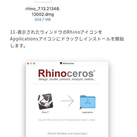
11-表示されたウィンドウのRhinoアイコンを
Applicationsアイコンにドラッグしインストールを開始
します。