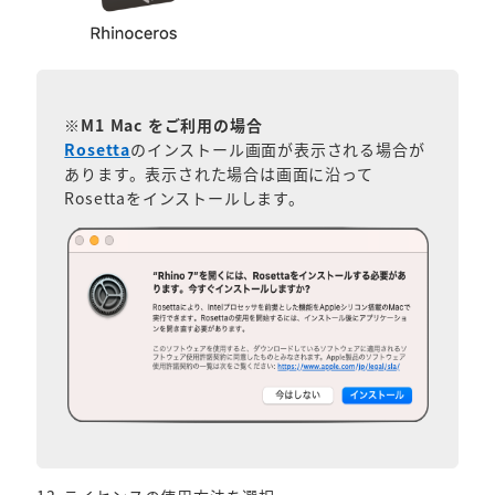
※M1 Mac をご利用の場合
Rosetta
のインストール画面が表示される場合が
あります。表示された場合は画面に沿って
Rosettaをインストールします。