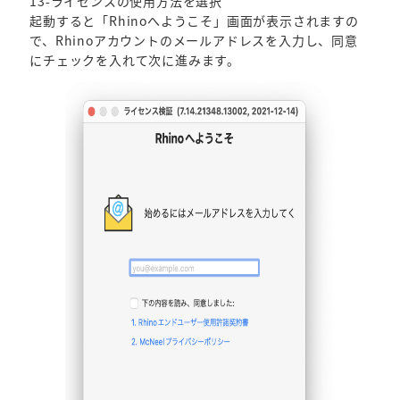
13-ライセンスの使用方法を選択
起動すると「Rhinoへようこそ」画面が表示されますの
で、Rhinoアカウントのメールアドレスを入力し、同意
にチェックを入れて次に進みます。