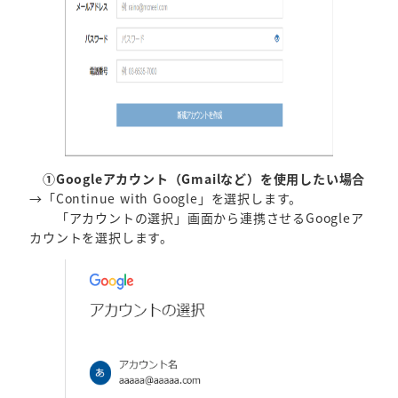
①Googleアカウント（Gmailなど）を使用したい場合
→「Continue with Google」を選択します。
「アカウントの選択」画面から連携させるGoogleア
カウントを選択します。