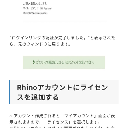
“ログインリンクの認証が完了しました。”と表示された
ら、元のウィンドウに戻ります。
Rhinoアカウントにライセン
スを追加する
5-アカウント作成されると「マイアカウント」画面が表
示されますので、「ライセンス」を選択します。
※Rhinoアカウントログイン画面がわからなくなった方