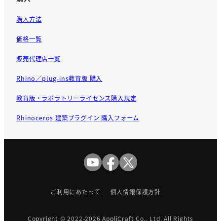
購入方法
価格一覧
販売代理店一覧
Rhino／plug-ins教育版 購入
教育版・ラボラトリーライセンス購入規定
Rhinoceros 建築プラグイン 購入フォーム
ご利用にあたって
個人情報保護方針
Copyright © 2022-2026
AppliCraft Co., Ltd.
All Rights