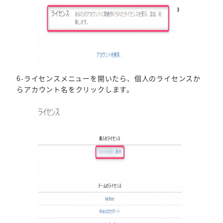
6-ライセンスメニューを開いたら、個人のライセンスか
らアカウント名をクリックします。