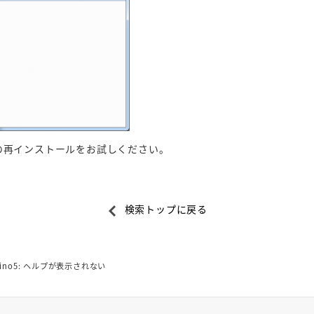
no5の再インストールをお試しください。
検索トップに戻る
hino5: ヘルプが表示されない