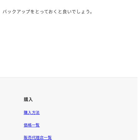
、バックアップをとっておくと良いでしょう。
購入
購入方法
価格一覧
販売代理店一覧