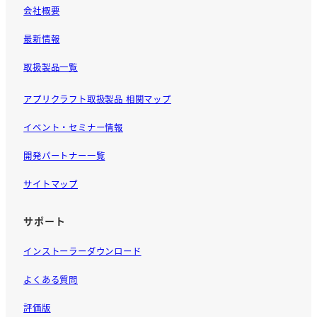
会社概要
最新情報
取扱製品一覧
アプリクラフト取扱製品 相関マップ
イベント・セミナー情報
開発パートナー一覧
サイトマップ
サポート
インストーラーダウンロード
よくある質問
評価版