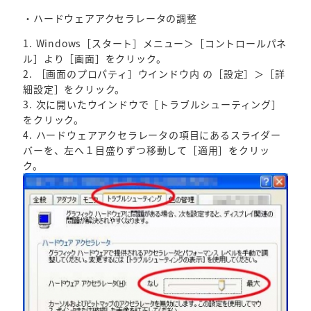
・ハードウェアアクセラレータの調整
1. Windows［スタート］メニュー＞［コントロールパネ
ル］より［画面］をクリック。
2. ［画面のプロパティ］ウインドウ内 の［設定］＞［詳
細設定］をクリック。
3. 次に開いたウインドウで［トラブルシューティング］
をクリック。
4. ハードウェアアクセラレータの項目にあるスライダー
バーを、左へ１目盛りずつ移動して［適用］をクリッ
ク。