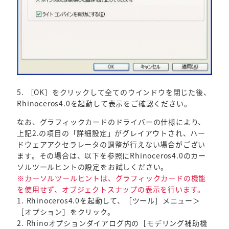
5. ［OK］をクリックして全てのウインドウを閉じた後、
Rhinoceros4.0を起動して表示をご確認ください。
なお、グラフィックカードのドライバーの仕様により、
上記2.の項目の「詳細設定」がグレイアウトされ、ハー
ドウェアアクセラレータの調整が行えない場合がござい
ます。その場合は、以下を参照にRhinoceros4.0のカー
ソルツールヒントの設定をお試しください。
※カーソルツールヒントは、グラフィックカードの機能
を使用せず、オブジェクトスナップの表示を行います。
1. Rhinoceros4.0を起動して、［ツール］メニュー＞
［オプション］をクリック。
2. Rhinoオプションダイアログ内の［モデリング補助機