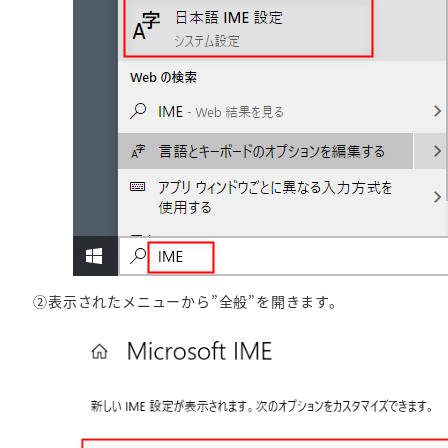
②表示されたメニューから”全般”を開きます。