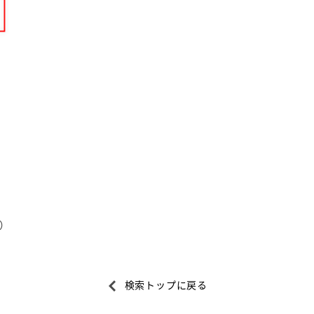
。
）
検索トップに戻る