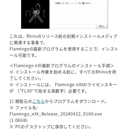
これは、Rhino5リリース前の初期インストールメディア
に関連する事象で、
Flamingoの最新プログラムを使用することで、インスト
ール可能です。
＜Flamingo nXt最新プログラムのインストール手順＞
※ インストール作業を始める前に、すべてのRhinoを終
了してください。
※ インストールには、 Flamingo nXtのライセンスキー
が （”FL30″で始まる英数字）必要です。
1) 開発元の
こちら
からプログラムをダウンロード。
※ ファイル名:
Flamingo_nXt_Release_20140422_0100.exe
(1.08GB)
※ PCのデスクトップに保存してください。