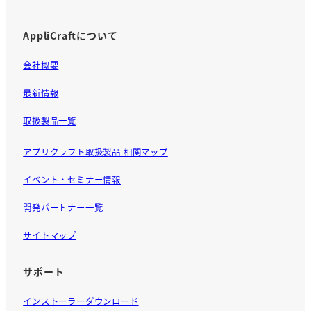
AppliCraftについて
会社概要
最新情報
取扱製品一覧
アプリクラフト取扱製品 相関マップ
イベント・セミナー情報
開発パートナー一覧
サイトマップ
サポート
インストーラーダウンロード