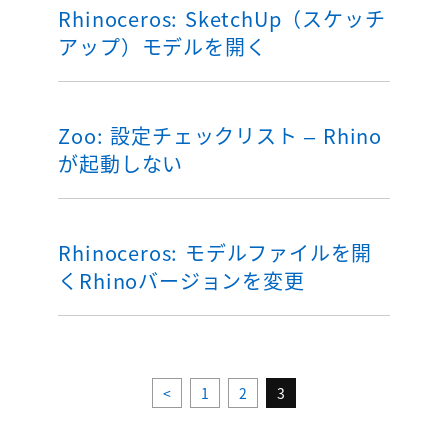
Rhinoceros: SketchUp（スケッチ
アップ）モデルを開く
Zoo: 設定チェックリスト – Rhino
が起動しない
Rhinoceros: モデルファイルを開
くRhinoバージョンを変更
<
1
2
3