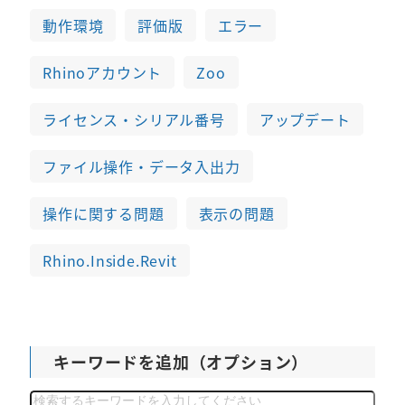
動作環境
評価版
エラー
Rhinoアカウント
Zoo
ライセンス・シリアル番号
アップデート
ファイル操作・データ入出力
操作に関する問題
表示の問題
Rhino.Inside.Revit
キーワードを追加（オプション）
検