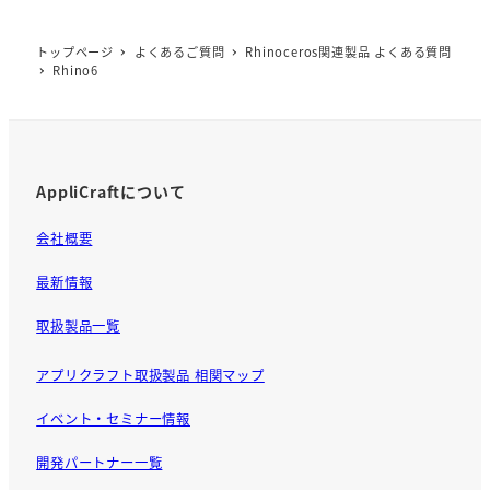
トップページ
よくあるご質問
Rhinoceros関連製品 よくある質問
Rhino6
AppliCraftについて
会社概要
最新情報
取扱製品一覧
アプリクラフト取扱製品 相関マップ
イベント・セミナー情報
開発パートナー一覧