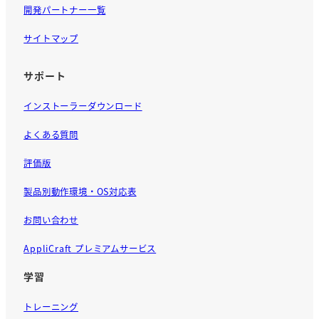
開発パートナー一覧
サイトマップ
サポート
インストーラーダウンロード
よくある質問
評価版
製品別動作環境・OS対応表
お問い合わせ
AppliCraft プレミアムサービス
学習
トレーニング