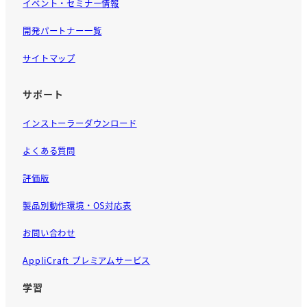
イベント・セミナー情報
開発パートナー一覧
サイトマップ
サポート
インストーラーダウンロード
よくある質問
評価版
製品別動作環境・OS対応表
お問い合わせ
AppliCraft プレミアムサービス
学習