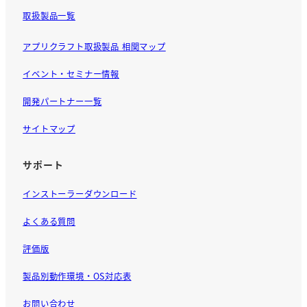
取扱製品一覧
アプリクラフト取扱製品 相関マップ
イベント・セミナー情報
開発パートナー一覧
サイトマップ
サポート
インストーラーダウンロード
よくある質問
評価版
製品別動作環境・OS対応表
お問い合わせ