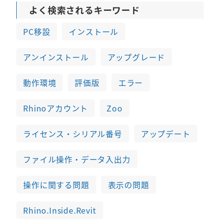
よく検索されるキーワード
PC移設
インストール
アンインストール
アップグレード
動作環境
評価版
エラー
Rhinoアカウント
Zoo
ライセンス・シリアル番号
アップデート
ファイル操作・データ入出力
操作に関する問題
表示の問題
Rhino.Inside.Revit