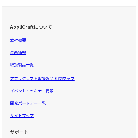
AppliCraftについて
会社概要
最新情報
取扱製品一覧
アプリクラフト取扱製品 相関マップ
イベント・セミナー情報
開発パートナー一覧
サイトマップ
サポート