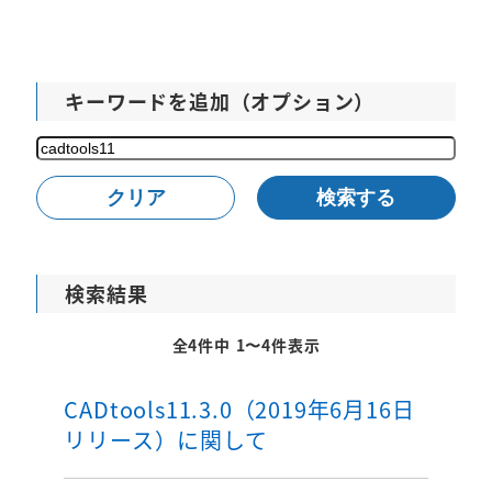
キーワードを追加（オプション）
検
索
クリア
検索する
検索結果
全4件中 1〜4件表示
CADtools11.3.0（2019年6月16日
リリース）に関して