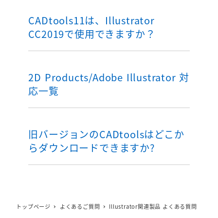
CADtools11は、Illustrator
CC2019で使用できますか？
2D Products/Adobe Illustrator 対
応一覧
旧バージョンのCADtoolsはどこか
らダウンロードできますか?
トップページ
よくあるご質問
Illustrator関連製品 よくある質問