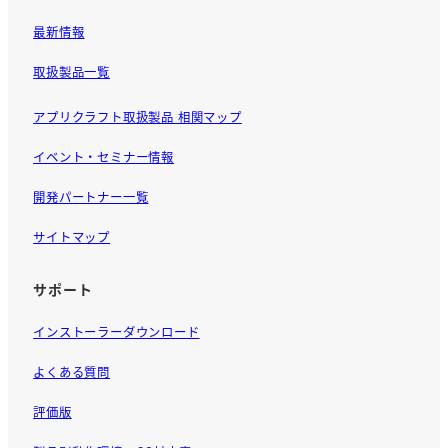
最新情報
取扱製品一覧
アプリクラフト取扱製品 相関マップ
イベント・セミナー情報
開発パートナー一覧
サイトマップ
サポート
インストーラーダウンロード
よくある質問
評価版