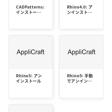
CADPatterns:
Rhino4.0: ア
インストール
ンインストー
方法
ル
Rhino5: アン
Rhino5: 手動
インストール
でアンインス
トール