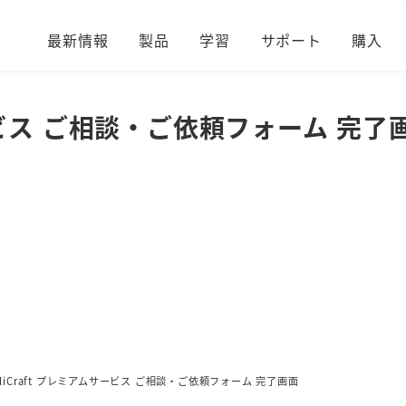
最新情報
製品
学習
サポート
購入
サービス ご相談・ご依頼フォーム 完了
pliCraft プレミアムサービス ご相談・ご依頼フォーム 完了画面