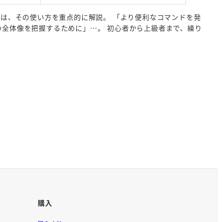
ては、その使い方を重点的に解説。 「より便利なコマンドを発
全体像を把握するために」…。 初心者から上級者まで、繰り
購入